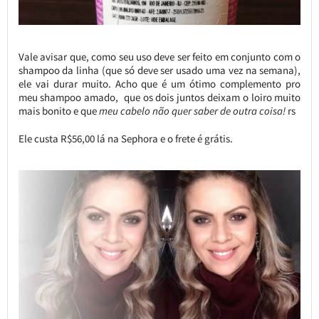
Vale avisar que, como seu uso deve ser feito em conjunto com o
shampoo da linha (que só deve ser usado uma vez na semana),
ele vai durar muito. Acho que é um ótimo complemento pro
meu shampoo amado, que os dois juntos deixam o loiro muito
mais bonito e que
meu cabelo não quer saber de outra coisa!
rs
Ele custa R$56,00 lá na Sephora e o frete é grátis.