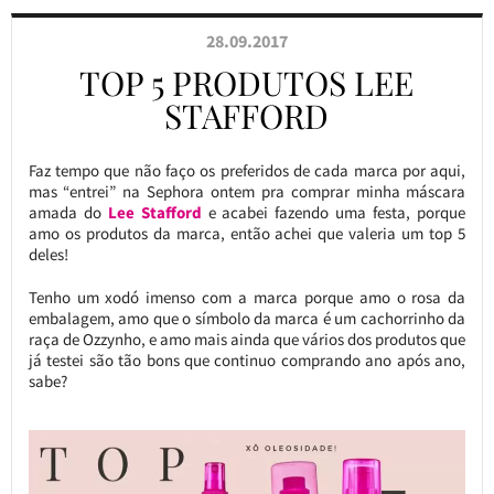
28.09.2017
TOP 5 PRODUTOS LEE
STAFFORD
Faz tempo que não faço os preferidos de cada marca por aqui,
mas “entrei” na Sephora ontem pra comprar minha máscara
amada do
Lee Stafford
e acabei fazendo uma festa, porque
amo os produtos da marca, então achei que valeria um top 5
deles!
Tenho um xodó imenso com a marca porque amo o rosa da
embalagem, amo que o símbolo da marca é um cachorrinho da
raça de Ozzynho, e amo mais ainda que vários dos produtos que
já testei são tão bons que continuo comprando ano após ano,
sabe?