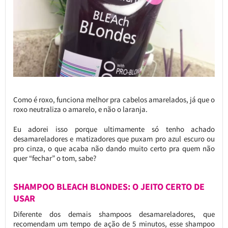
Como é roxo, funciona melhor pra cabelos amarelados, já que o
roxo neutraliza o amarelo, e não o laranja.
Eu adorei isso porque ultimamente só tenho achado
desamareladores e matizadores que puxam pro azul escuro ou
pro cinza, o que acaba não dando muito certo pra quem não
quer “fechar” o tom, sabe?
SHAMPOO BLEACH BLONDES: O JEITO CERTO DE
USAR
Diferente dos demais shampoos desamareladores, que
recomendam um tempo de ação de 5 minutos, esse shampoo