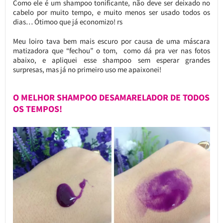
Como ele é um shampoo tonificante, não deve ser deixado no
cabelo por muito tempo, e muito menos ser usado todos os
dias… Ótimoo que já economizo! rs
Meu loiro tava bem mais escuro por causa de uma máscara
matizadora que “fechou” o tom, como dá pra ver nas fotos
abaixo, e apliquei esse shampoo sem esperar grandes
surpresas, mas já no primeiro uso me apaixonei!
O MELHOR SHAMPOO DESAMARELADOR DE TODOS
OS TEMPOS!