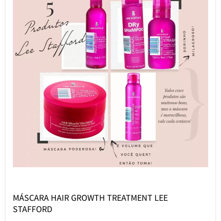
MÁSCARA HAIR GROWTH TREATMENT LEE
STAFFORD