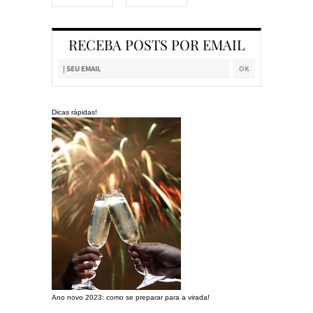
RECEBA POSTS POR EMAIL
Dicas rápidas!
Ano novo 2023: como se preparar para a virada!