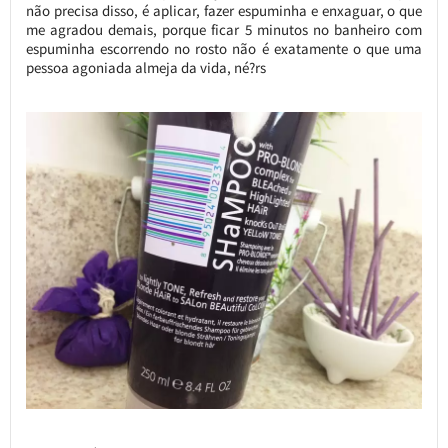
não precisa disso, é aplicar, fazer espuminha e enxaguar, o que
me agradou demais, porque ficar 5 minutos no banheiro com
espuminha escorrendo no rosto não é exatamente o que uma
pessoa agoniada almeja da vida, né?rs