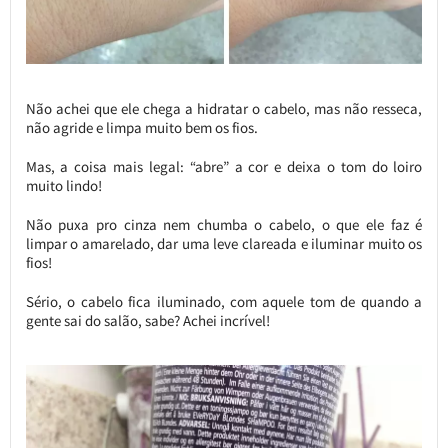
Não achei que ele chega a hidratar o cabelo, mas não resseca,
não agride e limpa muito bem os fios.
Mas, a coisa mais legal: “abre” a cor e deixa o tom do loiro
muito lindo!
Não puxa pro cinza nem chumba o cabelo, o que ele faz é
limpar o amarelado, dar uma leve clareada e iluminar muito os
fios!
Sério, o cabelo fica iluminado, com aquele tom de quando a
gente sai do salão, sabe? Achei incrível!