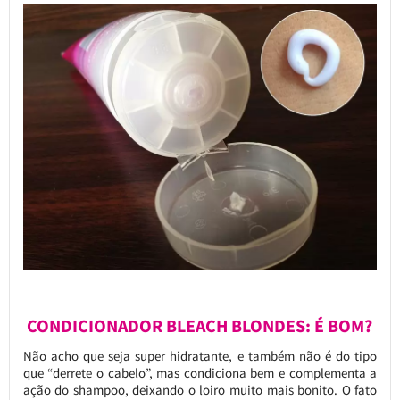
CONDICIONADOR BLEACH BLONDES: É BOM?
Não acho que seja super hidratante, e também não é do tipo
que “derrete o cabelo”, mas condiciona bem e complementa a
ação do shampoo, deixando o loiro muito mais bonito. O fato