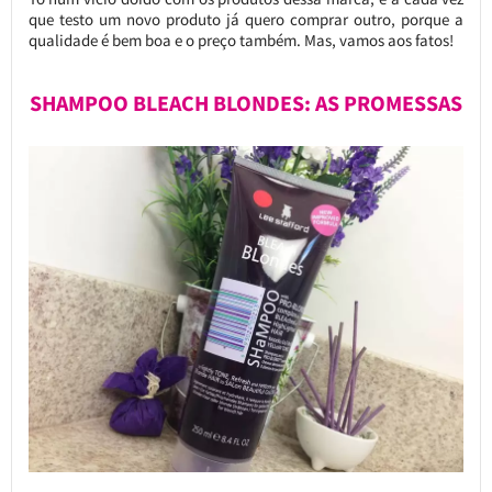
que testo um novo produto já quero comprar outro, porque a
qualidade é bem boa e o preço também. Mas, vamos aos fatos!
SHAMPOO BLEACH BLONDES: AS PROMESSAS