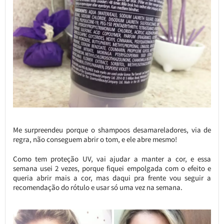
Me surpreendeu porque o shampoos desamareladores, via de
regra, não conseguem abrir o tom, e ele abre mesmo!
Como tem proteção UV, vai ajudar a manter a cor, e essa
semana usei 2 vezes, porque fiquei empolgada com o efeito e
queria abrir mais a cor, mas daqui pra frente vou seguir a
recomendação do rótulo e usar só uma vez na semana.