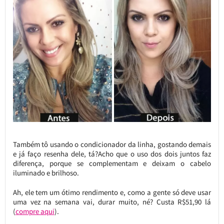
Também tô usando o condicionador da linha, gostando demais
e já faço resenha dele, tá?Acho que o uso dos dois juntos faz
diferença, porque se complementam e deixam o cabelo
iluminado e brilhoso.
Ah, ele tem um ótimo rendimento e, como a gente só deve usar
uma vez na semana vai, durar muito, né? Custa R$51,90 lá
(
compre aqui
).