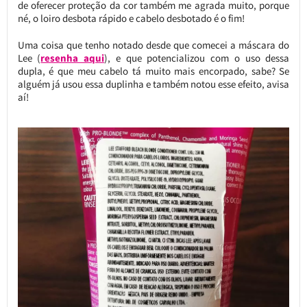
de oferecer proteção da cor também me agrada muito, porque
né, o loiro desbota rápido e cabelo desbotado é o fim!
Uma coisa que tenho notado desde que comecei a máscara do
Lee (
resenha aqui
), e que potencializou com o uso dessa
dupla, é que meu cabelo tá muito mais encorpado, sabe? Se
alguém já usou essa duplinha e também notou esse efeito, avisa
aí!