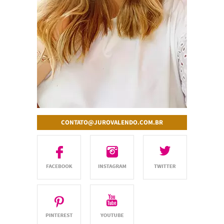
CONTATO@JUROVALENDO.COM.BR