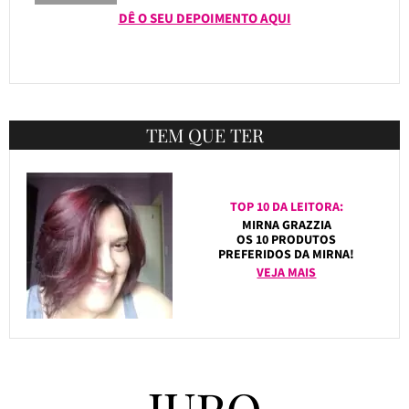
DÊ O SEU DEPOIMENTO AQUI
TEM QUE TER
TOP 10 DA LEITORA:
MIRNA GRAZZIA
OS 10 PRODUTOS
PREFERIDOS DA MIRNA!
VEJA MAIS