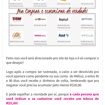
Feito isso você será direcionado pro site da loja e é só comprar o
que desejar!
Logo após a compra ser rastreada, o valor a ser devolvido pra
você aparece como pendente na sua conta do Méliuz, e entre 45
e 90 dias você recebe o dinheiro de volta, lembrando que pra
resgatar você precisa acumular pelo menos R$20,00.
E pode espalhar a novidade por aí, porque
a cada pessoa que
você indicar e se cadastrar você recebe um bônus de
R$5,00!