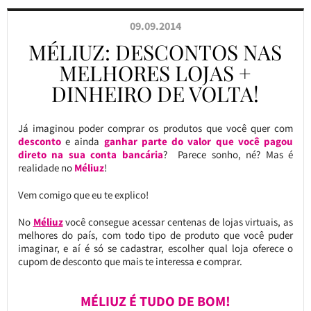
09.09.2014
MÉLIUZ: DESCONTOS NAS
MELHORES LOJAS +
DINHEIRO DE VOLTA!
Já imaginou poder comprar os produtos que você quer com
desconto
e ainda
ganhar parte do valor que você pagou
direto na sua conta bancária
? Parece sonho, né? Mas é
realidade no
Méliuz
!
Vem comigo que eu te explico!
No
Méliuz
você consegue acessar centenas de lojas virtuais, as
melhores do país, com todo tipo de produto que você puder
imaginar, e aí é só se cadastrar, escolher qual loja oferece o
cupom de desconto que mais te interessa e comprar.
MÉLIUZ É TUDO DE BOM!