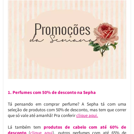
1. Perfumes com 50% de desconto na Sepha
Tá pensando em comprar perfume? A Sepha tá com uma
seleção de produtos com 50% de desconto, mas tem que correr
que só vale até amanhã! Pra conferir
clique aqui.
Lá também tem
produtos de cabelo com até 60% de
desconto
(
clique aqui
), outros perfumes com até 65% de