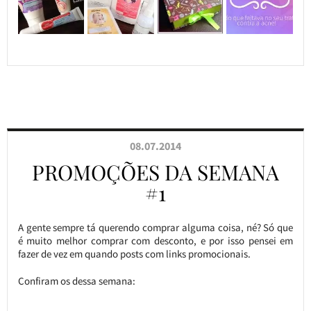
08.07.2014
PROMOÇÕES DA SEMANA
#1
A gente sempre tá querendo comprar alguma coisa, né? Só que
é muito melhor comprar com desconto, e por isso pensei em
fazer de vez em quando posts com links promocionais.
Confiram os dessa semana: