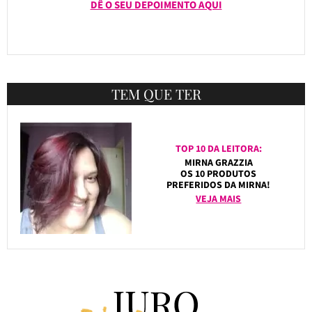
DÊ O SEU DEPOIMENTO AQUI
TEM QUE TER
TOP 10 DA LEITORA:
MIRNA GRAZZIA
OS 10 PRODUTOS
PREFERIDOS DA MIRNA!
VEJA MAIS