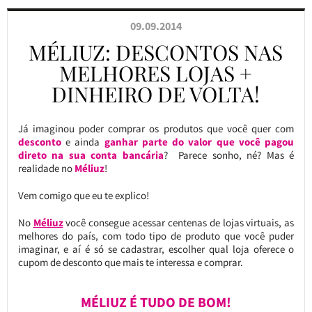
09.09.2014
MÉLIUZ: DESCONTOS NAS
MELHORES LOJAS +
DINHEIRO DE VOLTA!
Já imaginou poder comprar os produtos que você quer com
desconto
e ainda
ganhar parte do valor que você pagou
direto na sua conta bancária
? Parece sonho, né? Mas é
realidade no
Méliuz
!
Vem comigo que eu te explico!
No
Méliuz
você consegue acessar centenas de lojas virtuais, as
melhores do país, com todo tipo de produto que você puder
imaginar, e aí é só se cadastrar, escolher qual loja oferece o
cupom de desconto que mais te interessa e comprar.
MÉLIUZ É TUDO DE BOM!