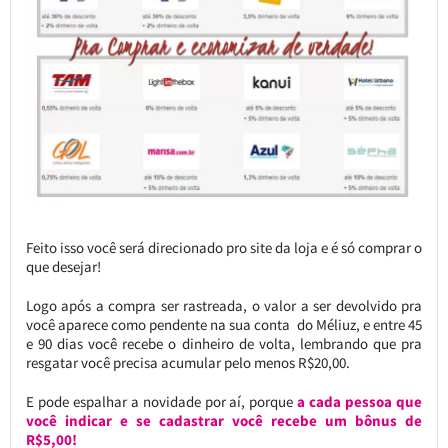
Feito isso você será direcionado pro site da loja e é só comprar o
que desejar!
Logo após a compra ser rastreada, o valor a ser devolvido pra
você aparece como pendente na sua conta do Méliuz, e entre 45
e 90 dias você recebe o dinheiro de volta, lembrando que pra
resgatar você precisa acumular pelo menos R$20,00.
E pode espalhar a novidade por aí, porque
a cada pessoa que
você indicar e se cadastrar você recebe um bônus de
R$5,00!