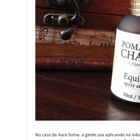
No caso da Aura Soma, a gente usa aplicando na mão