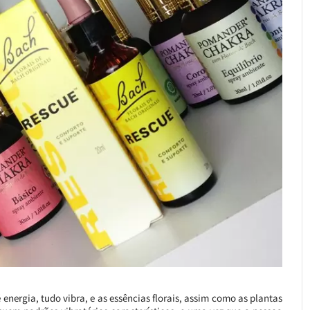
energia, tudo vibra, e as essências florais, assim como as plantas