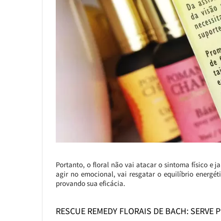
Portanto, o floral não vai atacar o sintoma físico e 
agir no emocional, vai resgatar o equilíbrio energé
provando sua eficácia.
RESCUE REMEDY FLORAIS DE BACH: SERVE 