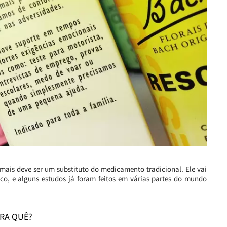
jamais deve ser um substituto do medicamento tradicional. Ele vai
tico, e alguns estudos já foram feitos em várias partes do mundo
PRA QUÊ?