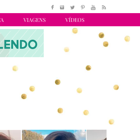
TA
VIAGENS
VÍDEOS