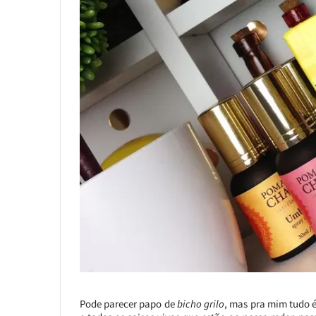
Pode parecer papo de
bicho grilo
, mas pra mim tudo é 