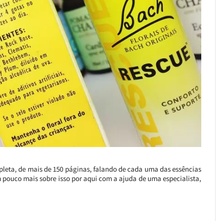
leta, de mais de 150 páginas, falando de cada uma das essências
um pouco mais sobre isso por aqui com a ajuda de uma especialista,