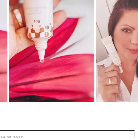
14.07.2015