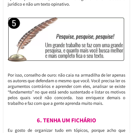
jurídico e não um texto opinativo.
Por isso, conselho de ouro: não caia na armadilha de ler apenas
os autores que defendam o mesmo que você. Você precisa ler os
argumentos contrários e aprender com eles, analisar se existe
“fundamento” no que está sendo sustentado e listar os motivos
pelos quais você não concorda. Isso enriquece demais o
trabalho e faz com que a gente aprenda muito mais.
6. TENHA UM FICHÁRIO
Eu gosto de organizar tudo em tópicos, porque acho que