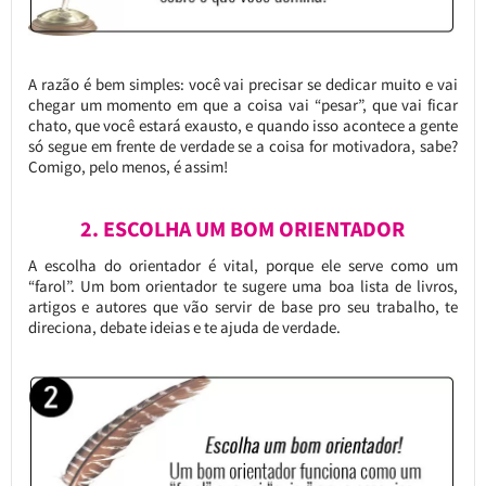
A razão é bem simples: você vai precisar se dedicar muito e vai
chegar um momento em que a coisa vai “pesar”, que vai ficar
chato, que você estará exausto, e quando isso acontece a gente
só segue em frente de verdade se a coisa for motivadora, sabe?
Comigo, pelo menos, é assim!
2. ESCOLHA UM BOM ORIENTADOR
A escolha do orientador é vital, porque ele serve como um
“farol”. Um bom orientador te sugere uma boa lista de livros,
artigos e autores que vão servir de base pro seu trabalho, te
direciona, debate ideias e te ajuda de verdade.