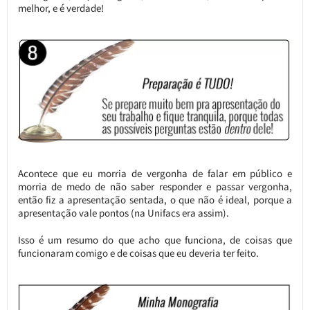
melhor, e é verdade!
Acontece que eu morria de vergonha de falar em público e
morria de medo de não saber responder e passar vergonha,
então fiz a apresentação sentada, o que não é ideal, porque a
apresentação vale pontos (na Unifacs era assim).
Isso é um resumo do que acho que funciona, de coisas que
funcionaram comigo e de coisas que eu deveria ter feito.