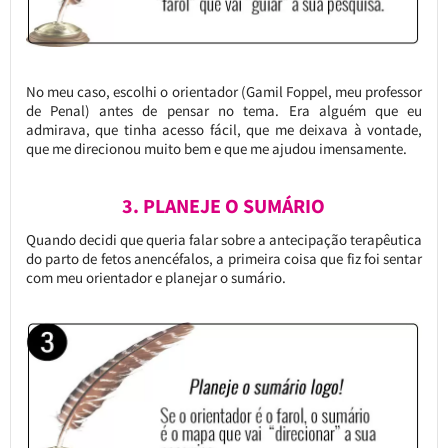
No meu caso, escolhi o orientador (Gamil Foppel, meu professor
de Penal) antes de pensar no tema. Era alguém que eu
admirava, que tinha acesso fácil, que me deixava à vontade,
que me direcionou muito bem e que me ajudou imensamente.
3. PLANEJE O SUMÁRIO
Quando decidi que queria falar sobre a antecipação terapêutica
do parto de fetos anencéfalos, a primeira coisa que fiz foi sentar
com meu orientador e planejar o sumário.