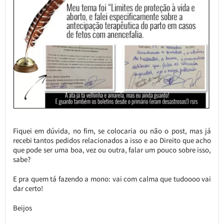
Fiquei em dúvida, no fim, se colocaria ou não o post, mas já
recebi tantos pedidos relacionados a isso e ao Direito que acho
que pode ser uma boa, vez ou outra, falar um pouco sobre isso,
sabe?
E pra quem tá fazendo a mono: vai com calma que tudoooo vai
dar certo!
Beijos