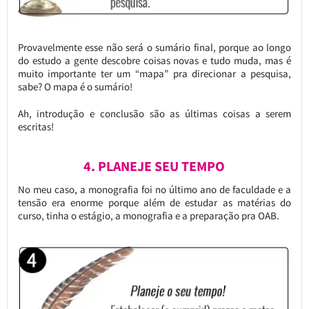
Provavelmente esse não será o sumário final, porque ao longo
do estudo a gente descobre coisas novas e tudo muda, mas é
muito importante ter um “mapa” pra direcionar a pesquisa,
sabe? O mapa é o sumário!
Ah, introdução e conclusão são as últimas coisas a serem
escritas!
4. PLANEJE SEU TEMPO
No meu caso, a monografia foi no último ano de faculdade e a
tensão era enorme porque além de estudar as matérias do
curso, tinha o estágio, a monografia e a preparação pra OAB.