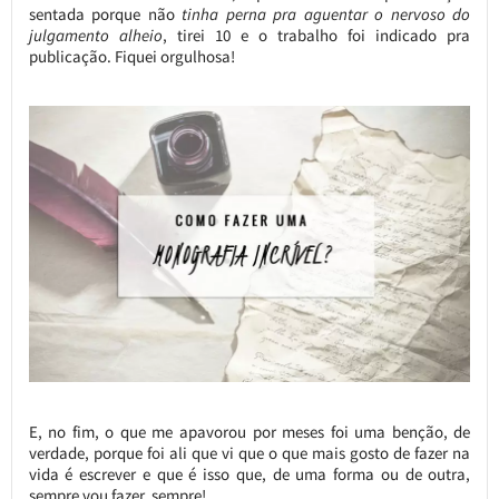
sentada porque não
tinha perna pra aguentar o nervoso do
julgamento alheio
, tirei 10 e o trabalho foi indicado pra
publicação. Fiquei orgulhosa!
E, no fim, o que me apavorou por meses foi uma benção, de
verdade, porque foi ali que vi que o que mais gosto de fazer na
vida é escrever e que é isso que, de uma forma ou de outra,
sempre vou fazer, sempre!