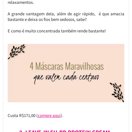
relaxamentos.
A grande vantagem dela, além de agir rápido, é que amacia
bastante e deixa os fios bem sedosos, sabe?
E como é muito concentrada também rende bastante!
Custa R$171,00 (
compre aqui
).