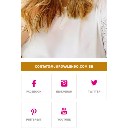
CONTATO@JUROVALENDO.COM.BR