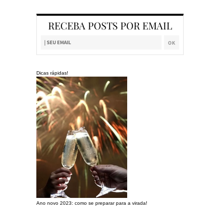
RECEBA POSTS POR EMAIL
Dicas rápidas!
Ano novo 2023: como se preparar para a virada!