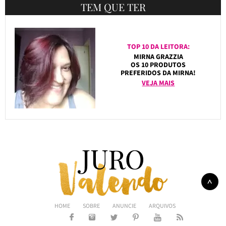
TEM QUE TER
TOP 10 DA LEITORA:
MIRNA GRAZZIA
OS 10 PRODUTOS
PREFERIDOS DA MIRNA!
VEJA MAIS
HOME
SOBRE
ANUNCIE
ARQUIVOS