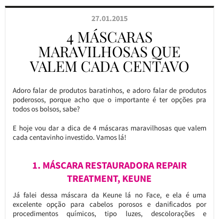
27.01.2015
4 MÁSCARAS
MARAVILHOSAS QUE
VALEM CADA CENTAVO
Adoro falar de produtos baratinhos, e adoro falar de produtos
poderosos, porque acho que o importante é ter opções pra
todos os bolsos, sabe?
E hoje vou dar a dica de 4 máscaras maravilhosas que valem
cada centavinho investido. Vamos lá!
1. MÁSCARA RESTAURADORA REPAIR
TREATMENT, KEUNE
Já falei dessa máscara da Keune lá no Face, e ela é uma
excelente opção para cabelos porosos e danificados por
procedimentos químicos, tipo luzes, descolorações e