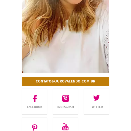
CONTATO@JUROVALENDO.COM.BR