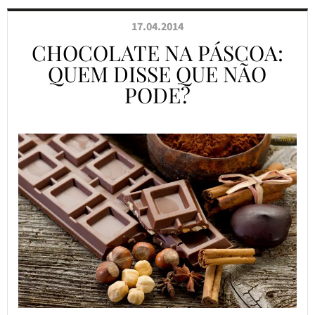
17.04.2014
CHOCOLATE NA PÁSCOA:
QUEM DISSE QUE NÃO
PODE?