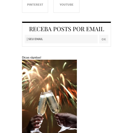
RECEBA POSTS POR EMAIL
Dicas rápidas!