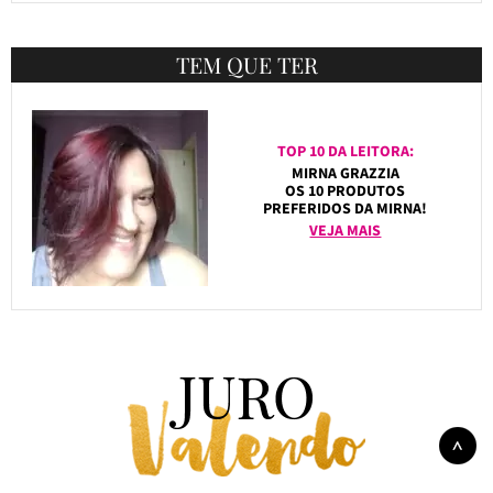
TEM QUE TER
TOP 10 DA LEITORA:
MIRNA GRAZZIA
OS 10 PRODUTOS
PREFERIDOS DA MIRNA!
VEJA MAIS