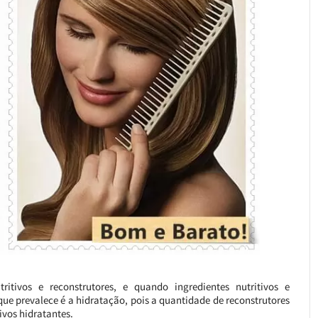
ritivos e reconstrutores, e quando ingredientes nutritivos e
que prevalece é a hidratação, pois a quantidade de reconstrutores
ivos hidratantes.