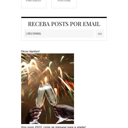
RECEBA POSTS POR EMAIL
Dicas rápidas!
Ano novo 2023: como se preparar para a virada!