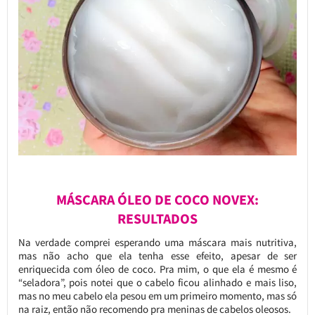
MÁSCARA ÓLEO DE COCO NOVEX:
RESULTADOS
Na verdade comprei esperando uma máscara mais nutritiva,
mas não acho que ela tenha esse efeito, apesar de ser
enriquecida com óleo de coco. Pra mim, o que ela é mesmo é
“seladora”, pois notei que o cabelo ficou alinhado e mais liso,
mas no meu cabelo ela pesou em um primeiro momento, mas só
na raiz, então não recomendo pra meninas de cabelos oleosos.