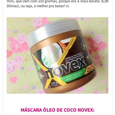
mini, que vem com 210 gramas, porque era a mais barata (6,89
Dilmas), ou seja, a melhor pra testar! rs
MÁSCARA ÓLEO DE COCO NOVEX: