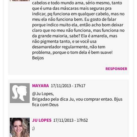
cabelos e todo mundo ama, sério mesmo, tanto
que é uma das máscaras mais seguras pra
indicar, pq funciona em qualquer cabelo, mas no
meu ela não funciona bem. Eu gosto de falar
porque indico muito ela, então acho bom deixar
claro que no meu não funciona, mas funciona no
da grande maioria, sabe? Ela é amarela, mas
não pigmenta tanto, e se você usa
desamarelador regularmente, não tem
problema, porque o tom dela é bem suave!
Beijos
RESPONDER
MAYARA
17/11/2013 - 17h17
@Ju Lopes
,
Brigadao pela dica Ju, vou comprar entao. Bjus
fica com Deus
JU LOPES
17/11/2013 - 17h52
;)