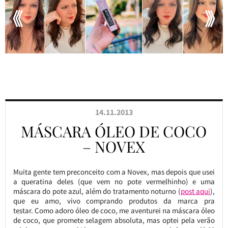
14.11.2013
MÁSCARA ÓLEO DE COCO
– NOVEX
Muita gente tem preconceito com a Novex, mas depois que usei
a queratina deles (que vem no pote vermelhinho) e uma
máscara do pote azul, além do tratamento noturno (
post aqui
),
que eu amo, vivo comprando produtos da marca pra
testar. Como adoro óleo de coco, me aventurei na máscara óleo
de coco, que promete selagem absoluta, mas optei pela verão