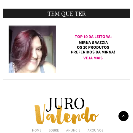
TEM QUE TER
TOP 10 DA LEITORA:
MIRNA GRAZZIA
OS 10 PRODUTOS
PREFERIDOS DA MIRNA!
VEJA MAIS
HOME
SOBRE
ANUNCIE
ARQUIVOS