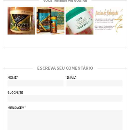
VOCÊ TAMBÉM VAI GOSTAR
ESCREVA SEU COMENTÁRIO
NOME*
EMAIL*
BLOG/SITE
MENSAGEM*