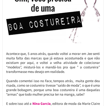
Acontece que, 5 anos atrás, quando voltei a morar em Jee senti
muita falta das marcas que já estava acostumada e que não
existiam por aqui, e voltei a velha atividade de colecionar
“modelos”, misturá-los e mandá-los pra que ” a costureira”
transformasse meu desejo em realidade.
Quando comentei isso no Face, tempos atrás, muita gente deu
risada, como se costureira tivesse “saído de moda”, o que é uma
grande bobagem, porque uma boa costureira é uma daquelas
“armas” que todo mulher precisa ter na manga, sabe?
E sobre isso até a
Nina Garcia
, editora de moda da Marie Claire