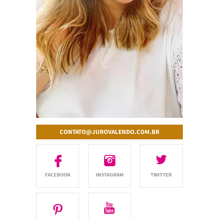
CONTATO@JUROVALENDO.COM.BR