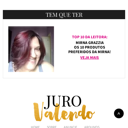
TEM QUE TER
TOP 10 DA LEITORA:
MIRNA GRAZZIA
OS 10 PRODUTOS
PREFERIDOS DA MIRNA!
VEJA MAIS
HOME
SOBRE
ANUNCIE
ARQUIVOS