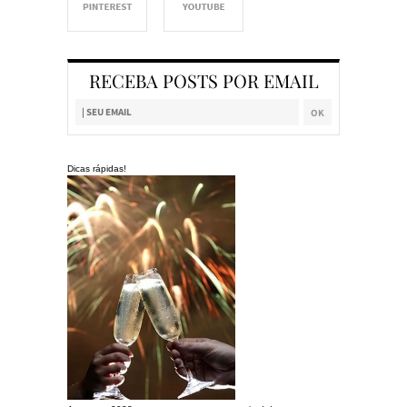
RECEBA POSTS POR EMAIL
Dicas rápidas!