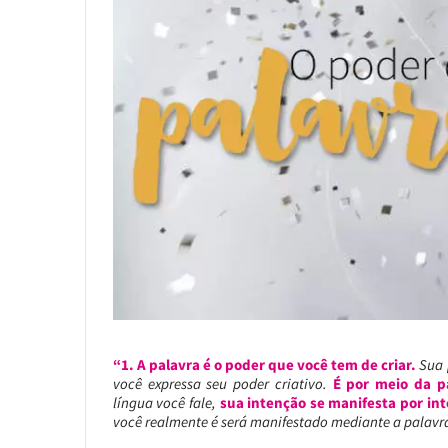
“1. A palavra é o poder que você tem de criar.
Sua 
você expressa seu poder criativo.
É por meio da p
língua você fale,
sua intenção se manifesta por in
você realmente é será manifestado mediante a palavr