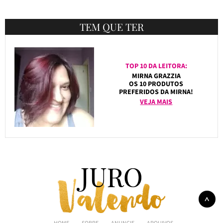
TEM QUE TER
TOP 10 DA LEITORA:
MIRNA GRAZZIA
OS 10 PRODUTOS
PREFERIDOS DA MIRNA!
VEJA MAIS
HOME
SOBRE
ANUNCIE
ARQUIVOS