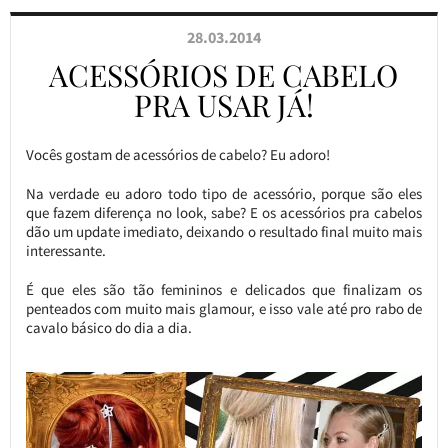
28.03.2014
ACESSÓRIOS DE CABELO
PRA USAR JÁ!
Vocês gostam de acessórios de cabelo? Eu adoro!
Na verdade eu adoro todo tipo de acessório, porque são eles
que fazem diferença no look, sabe? E os acessórios pra cabelos
dão um update imediato, deixando o resultado final muito mais
interessante.
É que eles são tão femininos e delicados que finalizam os
penteados com muito mais glamour, e isso vale até pro rabo de
cavalo básico do dia a dia.