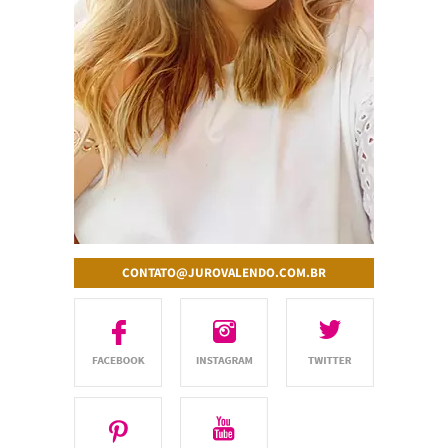
CONTATO@JUROVALENDO.COM.BR