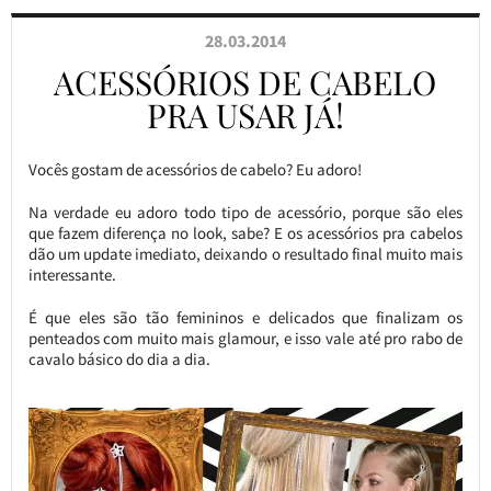
28.03.2014
ACESSÓRIOS DE CABELO
PRA USAR JÁ!
Vocês gostam de acessórios de cabelo? Eu adoro!
Na verdade eu adoro todo tipo de acessório, porque são eles
que fazem diferença no look, sabe? E os acessórios pra cabelos
dão um update imediato, deixando o resultado final muito mais
interessante.
É que eles são tão femininos e delicados que finalizam os
penteados com muito mais glamour, e isso vale até pro rabo de
cavalo básico do dia a dia.