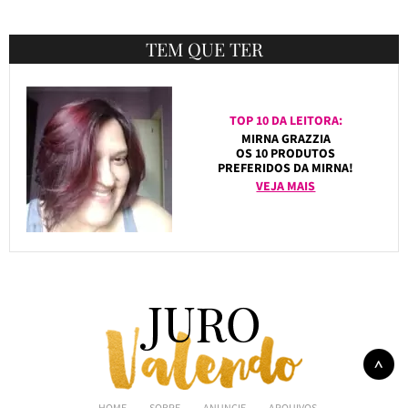
TEM QUE TER
TOP 10 DA LEITORA:
MIRNA GRAZZIA
OS 10 PRODUTOS
PREFERIDOS DA MIRNA!
VEJA MAIS
HOME
SOBRE
ANUNCIE
ARQUIVOS