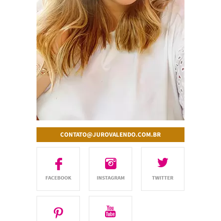
CONTATO@JUROVALENDO.COM.BR