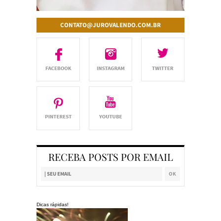
CONTATO@JUROVALENDO.COM.BR
RECEBA POSTS POR EMAIL
Dicas rápidas!