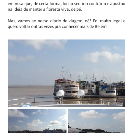
empresa que, de certa forma, foi no sentido contrário e apostou
na ideia de manter a floresta viva, de pé.
Mas, vamos ao nosso diário de viagem, né? Foi muito legal e
quero voltar outras vezes pra conhecer mais de Belém!