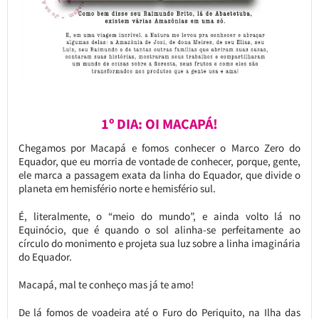
1º DIA: OI MACAPÁ!
Chegamos por Macapá e fomos conhecer o Marco Zero do
Equador, que eu morria de vontade de conhecer, porque, gente,
ele marca a passagem exata da linha do Equador, que divide o
planeta em hemisfério norte e hemisfério sul.
É, literalmente, o “meio do mundo”, e ainda volto lá no
Equinócio, que é quando o sol alinha-se perfeitamente ao
círculo do monimento e projeta sua luz sobre a linha imaginária
do Equador.
Macapá, mal te conheço mas já te amo!
De lá fomos de voadeira até o Furo do Periquito, na Ilha das