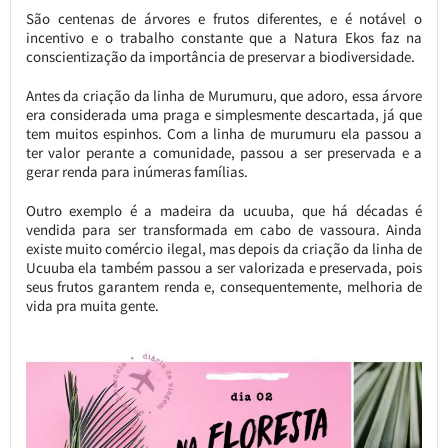
São centenas de árvores e frutos diferentes, e é notável o
incentivo e o trabalho constante que a Natura Ekos faz na
conscientização da importância de preservar a biodiversidade.
Antes da criação da linha de Murumuru, que adoro, essa árvore
era considerada uma praga e simplesmente descartada, já que
tem muitos espinhos. Com a linha de murumuru ela passou a
ter valor perante a comunidade, passou a ser preservada e a
gerar renda para inúmeras famílias.
Outro exemplo é a madeira da ucuuba, que há décadas é
vendida para ser transformada em cabo de vassoura. Ainda
existe muito comércio ilegal, mas depois da criação da linha de
Ucuuba ela também passou a ser valorizada e preservada, pois
seus frutos garantem renda e, consequentemente, melhoria de
vida pra muita gente.