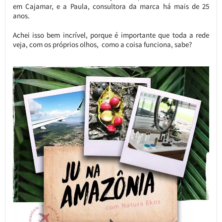
em Cajamar, e a Paula, consultora da marca há mais de 25
anos.
Achei isso bem incrível, porque é importante que toda a rede
veja, com os próprios olhos, como a coisa funciona, sabe?