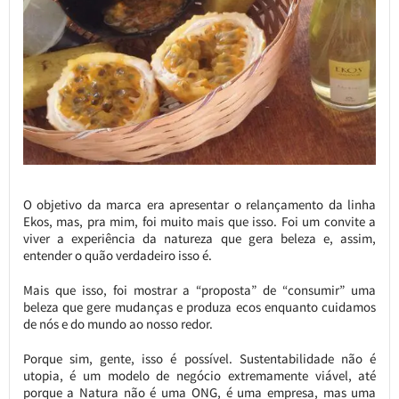
O objetivo da marca era apresentar o relançamento da linha
Ekos, mas, pra mim, foi muito mais que isso. Foi um convite a
viver a experiência da natureza que gera beleza e, assim,
entender o quão verdadeiro isso é.
Mais que isso, foi mostrar a “proposta” de “consumir” uma
beleza que gere mudanças e produza ecos enquanto cuidamos
de nós e do mundo ao nosso redor.
Porque sim, gente, isso é possível. Sustentabilidade não é
utopia, é um modelo de negócio extremamente viável, até
porque a Natura não é uma ONG, é uma empresa, mas uma