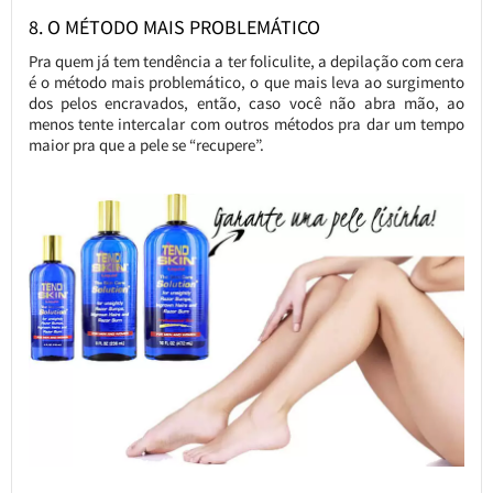
8. O MÉTODO MAIS PROBLEMÁTICO
Pra quem já tem tendência a ter foliculite, a depilação com cera
é o método mais problemático, o que mais leva ao surgimento
dos pelos encravados, então, caso você não abra mão, ao
menos tente intercalar com outros métodos pra dar um tempo
maior pra que a pele se “recupere”.