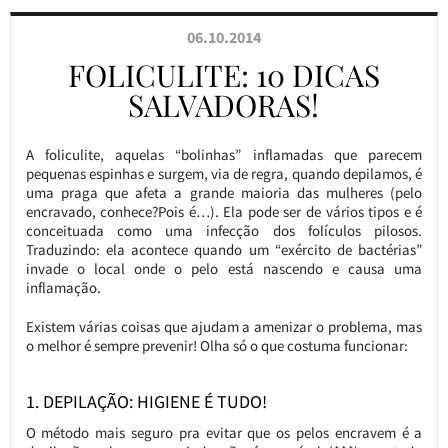
06.10.2014
FOLICULITE: 10 DICAS
SALVADORAS!
A foliculite, aquelas “bolinhas” inflamadas que parecem
pequenas espinhas e surgem, via de regra, quando depilamos, é
uma praga que afeta a grande maioria das mulheres (pelo
encravado, conhece?Pois é…). Ela pode ser de vários tipos e é
conceituada como uma infecção dos folículos pilosos.
Traduzindo: ela acontece quando um “exército de bactérias”
invade o local onde o pelo está nascendo e causa uma
inflamação.
Existem várias coisas que ajudam a amenizar o problema, mas
o melhor é sempre prevenir! Olha só o que costuma funcionar:
1. DEPILAÇÃO: HIGIENE É TUDO!
O método mais seguro pra evitar que os pelos encravem é a