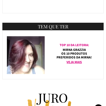
TEM QUE TER
TOP 10 DA LEITORA:
MIRNA GRAZZIA
OS 10 PRODUTOS
PREFERIDOS DA MIRNA!
VEJA MAIS