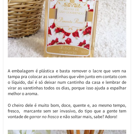
A embalagem é plástica e basta remover o lacre que vem na
tampa pra colocar as varetinhas que vêm junto em contato com
o líquido, daí é só deixar num cantinho da casa e lembrar de
virar as varetinhas todos os dias, porque isso ajuda a espalhar
melhor o aroma.
O cheiro dele é muito bom, doce, quente e, ao mesmo tempo,
fresco, marcante sem ser invasivo, do tipo que a gente tem
vontade de
garrar no frasco
e não soltar mais, sabe? Adoro!