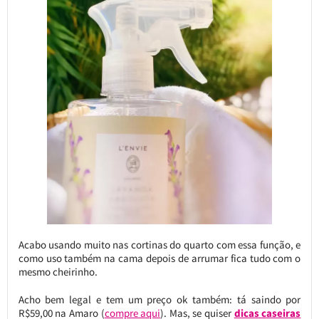
Acabo usando muito nas cortinas do quarto com essa função, e
como uso também na cama depois de arrumar fica tudo com o
mesmo cheirinho.
Acho bem legal e tem um preço ok também: tá saindo por
R$59,00 na Amaro (
compre aqui
). Mas, se quiser
dicas caseiras