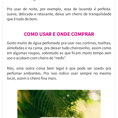
Pra usar de noite, por exemplo, essa de lavanda é perfeita:
suave, delicada e relaxante, deixa um cheiro de tranquilidade
que é tudo de bom.
COMO USAR E ONDE COMPRAR
Gosto muito de água perfumada pra usar nas cortinas, toalhas,
almofadas e na cama, pra deixar tudo cheirosinho, assim como
em algumas roupas, sobretudo as que ficam muito tempo sem
uso e acabam com cheiro de “mofo”.
Mas, uma outra coisa bem legal é que pode ser usado pra
perfumar ambientes. Pra isso indico usar sempre no mesmo
local, assim o cheiro fixa mais.