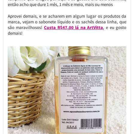
então acho que dure 1 mês, 1 mês e meio, mais ou menos
Aprovei demais, e se acharem em algum lugar os produtos da
marca, vejam o sabonete líquido e os sachês dessa linha, que
são maravilhosos!
Custa R$47,00 lá na ArtVitta
, e eu gosto
demais!