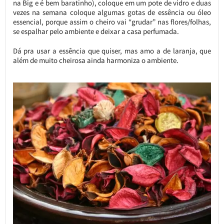
na Big e é bem baratinho), coloque em um pote de vidro e duas
vezes na semana coloque algumas gotas de essência ou óleo
essencial, porque assim o cheiro vai “grudar” nas flores/folhas,
se espalhar pelo ambiente e deixar a casa perfumada.
Dá pra usar a essência que quiser, mas amo a de laranja, que
além de muito cheirosa ainda harmoniza o ambiente.