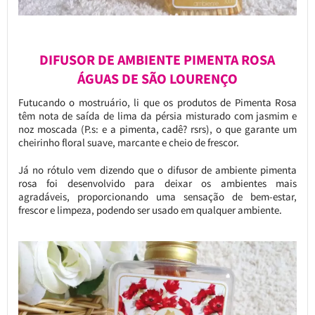
DIFUSOR DE AMBIENTE PIMENTA ROSA
ÁGUAS DE SÃO LOURENÇO
Futucando o mostruário, li que os produtos de Pimenta Rosa
têm nota de saída de lima da pérsia misturado com jasmim e
noz moscada (P.s: e a pimenta, cadê? rsrs), o que garante um
cheirinho floral suave, marcante e cheio de frescor.
Já no rótulo vem dizendo que o difusor de ambiente pimenta
rosa foi desenvolvido para deixar os ambientes mais
agradáveis, proporcionando uma sensação de bem-estar,
frescor e limpeza, podendo ser usado em qualquer ambiente.