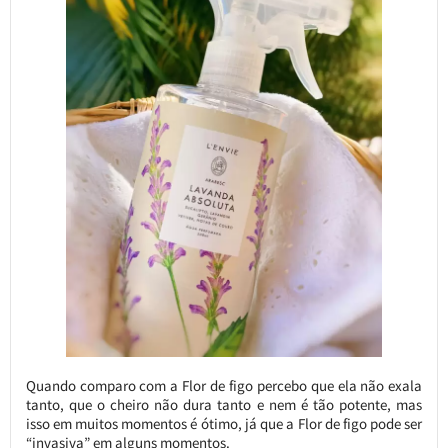
Quando comparo com a Flor de figo percebo que ela não exala
tanto, que o cheiro não dura tanto e nem é tão potente, mas
isso em muitos momentos é ótimo, já que a Flor de figo pode ser
“invasiva” em alguns momentos.