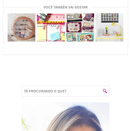
VOCÊ TAMBÉM VAI GOSTAR