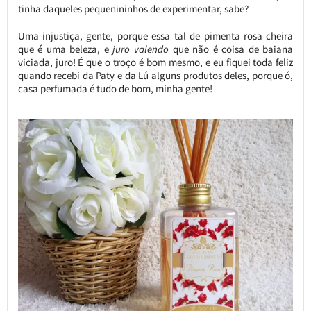
tinha daqueles pequenininhos de experimentar, sabe?
Uma injustiça, gente, porque essa tal de pimenta rosa cheira
que é uma beleza, e
juro valendo
que não é coisa de baiana
viciada, juro! É que o troço é bom mesmo, e eu fiquei toda feliz
quando recebi da Paty e da Lú alguns produtos deles, porque ó,
casa perfumada é tudo de bom, minha gente!