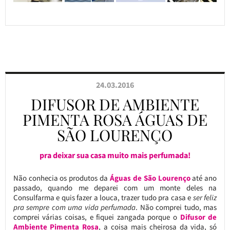
24.03.2016
DIFUSOR DE AMBIENTE
PIMENTA ROSA ÁGUAS DE
SÃO LOURENÇO
pra deixar sua casa muito mais perfumada!
Não conhecia os produtos da
Águas de São Lourenço
até ano
passado, quando me deparei com um monte deles na
Consulfarma e quis fazer a louca, trazer tudo pra casa e
ser feliz
pra sempre com uma vida perfumada
. Não comprei tudo, mas
comprei várias coisas, e fiquei zangada porque o
Difusor de
Ambiente Pimenta Rosa
, a coisa mais cheirosa da vida, só