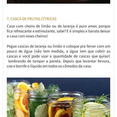
7. CASCA DE FRUTAS CÍTRICAS
Casa com cheiro de limão ou de laranja é puro amor, porque
fica refrescante e estimulante, sabe? E é simples e barato deixar
a casa com esses cheiros!
Pegue cascas de laranja ou limão e coloque pra ferver com um
pouco de água (não tem medida, a água tem que cobrir as
cascas e você pode usar a quantidade de cascas que quiser)
lembrando de tampar a panela. Depois que levantar fervura,
coe e borrife o líquido em todos os cômodos da casa.