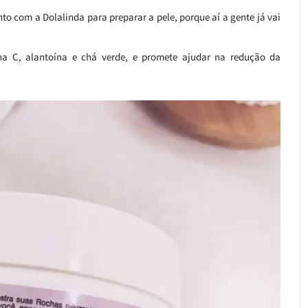
to com a Dolalinda para preparar a pele, porque aí a gente já vai
a C, alantoína e chá verde, e promete ajudar na redução da