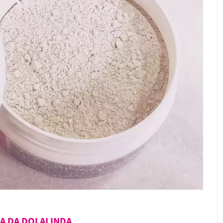
A DA DOLALINDA