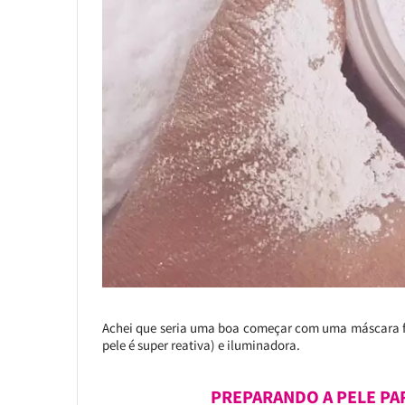
Achei que seria uma boa começar com uma máscara fa
pele é super reativa) e iluminadora.
PREPARANDO A PELE PA