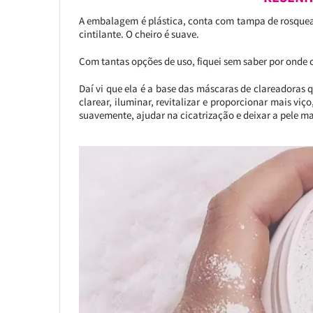
A embalagem é plástica, conta com tampa de rosquear
cintilante. O cheiro é suave.
Com tantas opções de uso, fiquei sem saber por onde
Daí vi que ela é a base das máscaras de clareadoras q
clarear, iluminar, revitalizar e proporcionar mais viç
suavemente, ajudar na cicatrização e deixar a pele ma