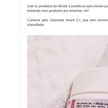
Usei os produtos da Glinda Cosméticos que vieram jun
testando mais produtos pra resenhar, né?
Comecei pelo Sabonete Smart C+, que tem vitamin
oleosidade.