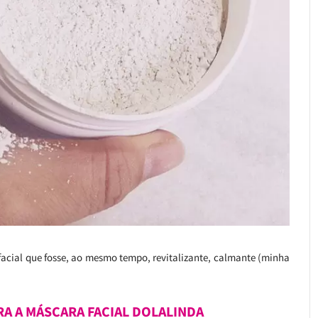
cial que fosse, ao mesmo tempo, revitalizante, calmante (minha
RA A MÁSCARA FACIAL DOLALINDA