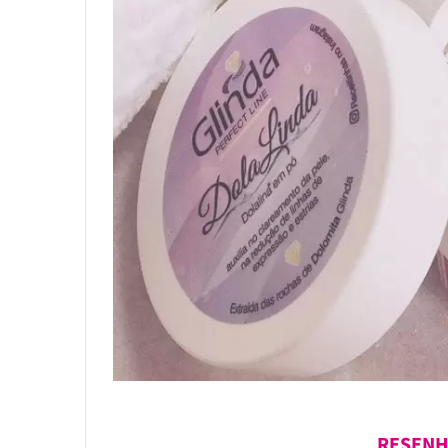
RESENH