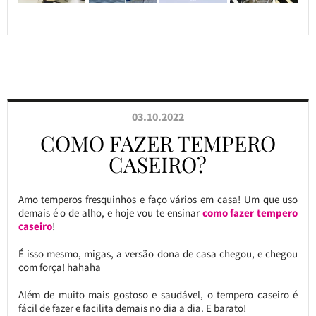
03.10.2022
COMO FAZER TEMPERO
CASEIRO?
Amo temperos fresquinhos e faço vários em casa! Um que uso
demais é o de alho, e hoje vou te ensinar
como fazer tempero
caseiro
!
É isso mesmo, migas, a versão dona de casa chegou, e chegou
com força! hahaha
Além de muito mais gostoso e saudável, o tempero caseiro é
fácil de fazer e facilita demais no dia a dia. E barato!