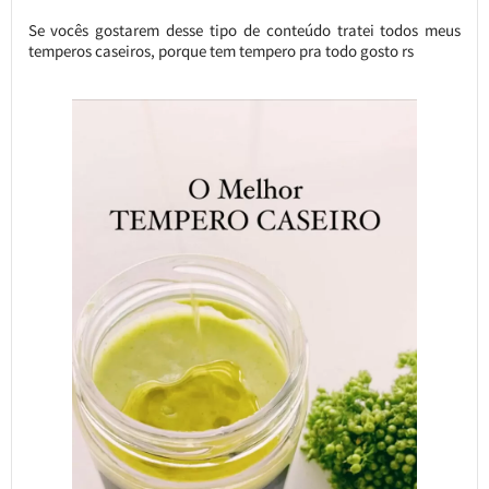
Se vocês gostarem desse tipo de conteúdo tratei todos meus
temperos caseiros, porque tem tempero pra todo gosto rs