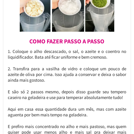
COMO FAZER PASSO A PASSO
1. Coloque o alho descascado, o sal, o azeite e o coentro no
liquidificador. Bata até ficar uniforme e bem cremoso.
2. Transfira para a vasilha de vidro e coloque um pouco de
azeite de oliva por cima. Isso ajuda a conservar e deixa o sabor
ainda mais gostoso.
E são só 2 passos mesmo, depois disso guarde seu tempero
caseiro na geladeira e use para temperar absolutamente tudo!
Aqui em casa essa quantidade dura um mês, mas com azeite
aguenta por bem mais tempo na geladeira.
E prefiro mais concentrado no alho e mais pastoso, mas quem
quiser pode usar menos alho e mais sal pra deixar mais