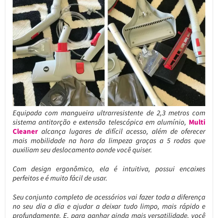
Equipada com mangueira ultrarresistente de 2,3 metros com
sistema antitorção e extensão telescópica em alumínio,
Multi
Cleaner
alcança lugares de difícil acesso, além de oferecer
mais mobilidade na hora da limpeza graças a 5 rodas que
auxiliam seu deslocamento aonde você quiser.
Com design ergonômico, ela é intuitiva, possui encaixes
perfeitos e é muito fácil de usar.
Seu conjunto completo de acessórios vai fazer toda a diferença
no seu dia a dia e ajudar a deixar tudo limpo, mais rápido e
profundamente. E, para ganhar ainda mais versatilidade, você