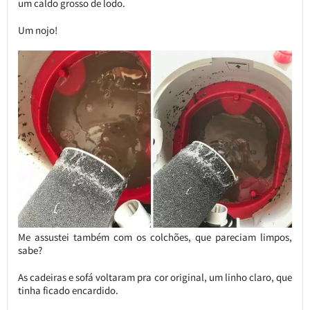
um caldo grosso de lodo.
Um nojo!
Me assustei também com os colchões, que pareciam limpos,
sabe?
As cadeiras e sofá voltaram pra cor original, um linho claro, que
tinha ficado encardido.