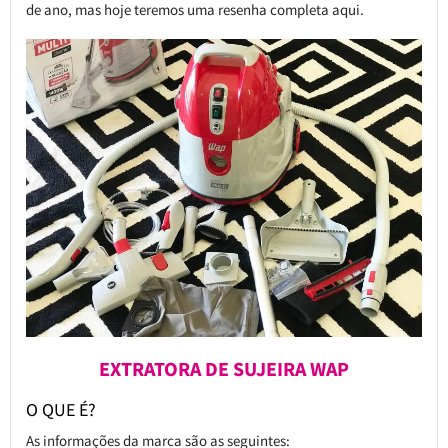
de ano, mas hoje teremos uma resenha completa aqui.
EXTRATORA DE SUJEIRA WAP
O QUE É?
As informações da marca são as seguintes: