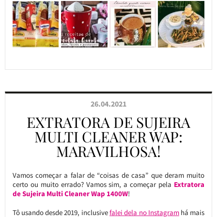
26.04.2021
EXTRATORA DE SUJEIRA
MULTI CLEANER WAP:
MARAVILHOSA!
Vamos começar a falar de “coisas de casa” que deram muito
certo ou muito errado? Vamos sim, a começar pela
Extratora
de Sujeira Multi Cleaner Wap 1400W
!
Tô usando desde 2019, inclusive
falei dela no Instagram
há mais