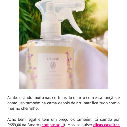
Acabo usando muito nas cortinas do quarto com essa função, e
como uso também na cama depois de arrumar fica tudo com o
mesmo cheirinho.
Acho bem legal e tem um preço ok também: tá saindo por
R$59,00 na Amaro (
compre aqui
). Mas, se quiser
dicas caseiras