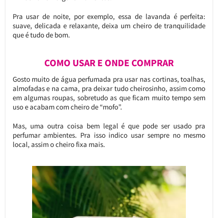
Pra usar de noite, por exemplo, essa de lavanda é perfeita:
suave, delicada e relaxante, deixa um cheiro de tranquilidade
que é tudo de bom.
COMO USAR E ONDE COMPRAR
Gosto muito de água perfumada pra usar nas cortinas, toalhas,
almofadas e na cama, pra deixar tudo cheirosinho, assim como
em algumas roupas, sobretudo as que ficam muito tempo sem
uso e acabam com cheiro de “mofo”.
Mas, uma outra coisa bem legal é que pode ser usado pra
perfumar ambientes. Pra isso indico usar sempre no mesmo
local, assim o cheiro fixa mais.