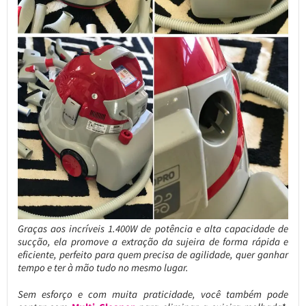
Graças aos incríveis 1.400W de potência e alta capacidade de
sucção, ela promove a extração da sujeira de forma rápida e
eficiente, perfeito para quem precisa de agilidade, quer ganhar
tempo e ter à mão tudo no mesmo lugar.
Sem esforço e com muita praticidade, você também pode