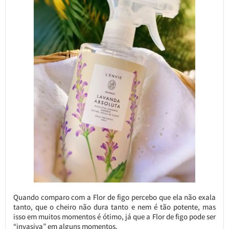
Quando comparo com a Flor de figo percebo que ela não exala
tanto, que o cheiro não dura tanto e nem é tão potente, mas
isso em muitos momentos é ótimo, já que a Flor de figo pode ser
“invasiva” em alguns momentos.