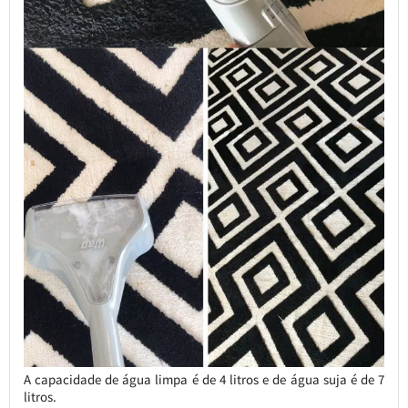
A capacidade de água limpa é de 4 litros e de água suja é de 7
litros.