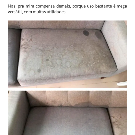
Mas, pra mim compensa demais, porque uso bastante é mega
versátil, com muitas utilidades.