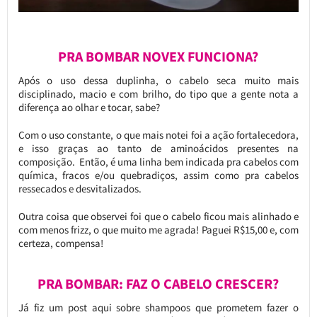
PRA BOMBAR NOVEX FUNCIONA?
Após o uso dessa duplinha, o cabelo seca muito mais
disciplinado, macio e com brilho, do tipo que a gente nota a
diferença ao olhar e tocar, sabe?
Com o uso constante, o que mais notei foi a ação fortalecedora,
e isso graças ao tanto de aminoácidos presentes na
composição. Então, é uma linha bem indicada pra cabelos com
química, fracos e/ou quebradiços, assim como pra cabelos
ressecados e desvitalizados.
Outra coisa que observei foi que o cabelo ficou mais alinhado e
com menos frizz, o que muito me agrada! Paguei R$15,00 e, com
certeza, compensa!
PRA BOMBAR: FAZ O CABELO CRESCER?
Já fiz um post aqui sobre shampoos que prometem fazer o