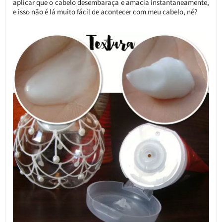
aplicar que o cabelo desembaraça e amacia instantaneamente,
e isso não é lá muito fácil de acontecer com meu cabelo, né?