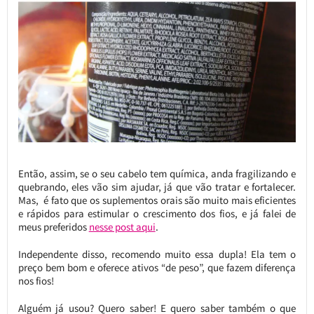
Então, assim, se o seu cabelo tem química, anda fragilizando e
quebrando, eles vão sim ajudar, já que vão tratar e fortalecer.
Mas, é fato que os suplementos orais são muito mais eficientes
e rápidos para estimular o crescimento dos fios, e já falei de
meus preferidos
nesse post aqui
.
Independente disso, recomendo muito essa dupla! Ela tem o
preço bem bom e oferece ativos “de peso”, que fazem diferença
nos fios!
Alguém já usou? Quero saber! E quero saber também o que