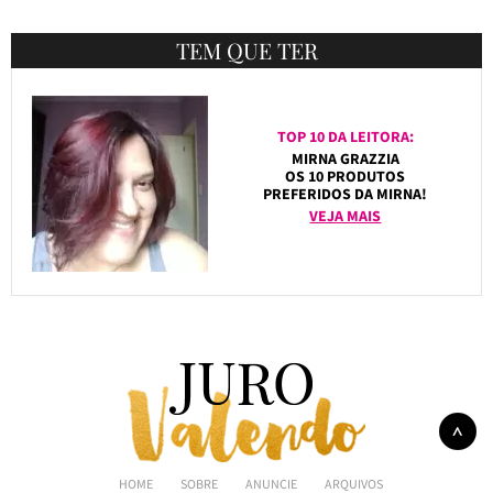
TEM QUE TER
TOP 10 DA LEITORA:
MIRNA GRAZZIA
OS 10 PRODUTOS
PREFERIDOS DA MIRNA!
VEJA MAIS
HOME
SOBRE
ANUNCIE
ARQUIVOS