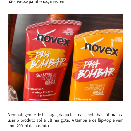
não tivesse parabenos, mas tem.
A embalagem é de bisnaga, daquelas mais molinhas, ótima pra
usar o produto até a última gota. A tampa é de flip-top e vem
com 200 ml de produto.