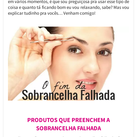
em vários momentos, é que sou preguiçosa pra usar esse tipo de
coisa e quanto tá ficando bom eu vou relaxando, sabe? Mas vou
explicar tudinho pra vocês… Venham comigo!
PRODUTOS QUE PREENCHEM A
SOBRANCELHA FALHADA