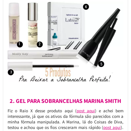
2. GEL PARA SOBRANCELHAS MARINA SMITH
Fiz o Raio X desse produto aqui (
post aqui
) e achei bem
interessante, já que os ativos da fórmula são parecidos com a
minha fórmula manipulada. A Marina, lá do Coisas de Diva,
testou e achou que os fios cresceram mais rápido (
post aqui
).