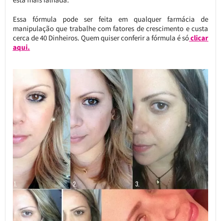
Essa fórmula pode ser feita em qualquer farmácia de
manipulação que trabalhe com fatores de crescimento e custa
cerca de 40 Dinheiros. Quem quiser conferir a fórmula é só
clicar
aqui.