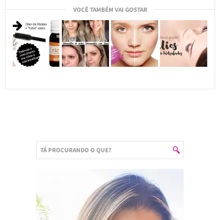
VOCÊ TAMBÉM VAI GOSTAR