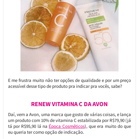
E me frustra muito não ter opções de qualidade e por um preço
acessível desse tipo de produto pra indicar pra vocês, sabe?
RENEW VITAMINA C DA AVON
Daí, vem a Avon, uma marca que gosto de várias coisas, e lança
um produto com 10% de vitamina C estabilizada por R$79,90 (já
tá por R$95,90 lá na
Época Cosméticos
), que era muito do que
eu queria ter como opção de indicação.