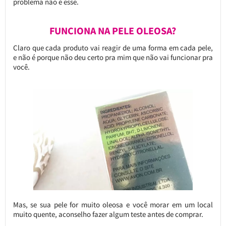
problema não é esse.
FUNCIONA NA PELE OLEOSA?
Claro que cada produto vai reagir de uma forma em cada pele,
e não é porque não deu certo pra mim que não vai funcionar pra
você.
Mas, se sua pele for muito oleosa e você morar em um local
muito quente, aconselho fazer algum teste antes de comprar.