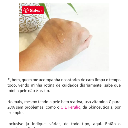
Salvar
E, bom, quem me acompanha nos stories de cara limpa o tempo
todo, vendo minha rotina de cuidados diariamente, sabe que
minha pele não é assim.
No mais, mesmo tendo a pele bem reativa, uso vitamina C pura
20% sem problemas, como o
C E Ferulic
, da Skinceuticals, por
exemplo.
Inclusive já indiquei várias, de todo tipo, aqui. Então o