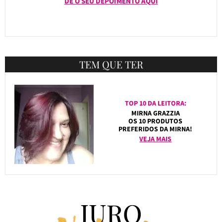
DÊ O SEU DEPOIMENTO AQUI
TEM QUE TER
TOP 10 DA LEITORA:
MIRNA GRAZZIA
OS 10 PRODUTOS
PREFERIDOS DA MIRNA!
VEJA MAIS