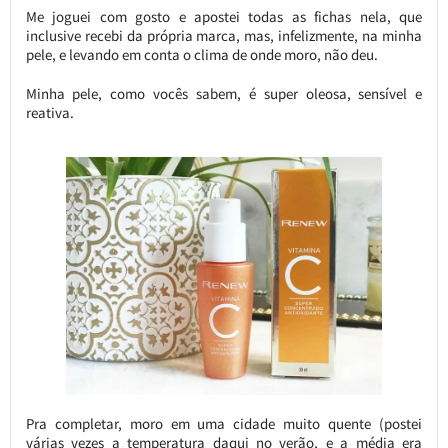
Me joguei com gosto e apostei todas as fichas nela, que
inclusive recebi da própria marca, mas, infelizmente, na minha
pele, e levando em conta o clima de onde moro, não deu.
Minha pele, como vocês sabem, é super oleosa, sensível e
reativa.
Pra completar, moro em uma cidade muito quente (postei
várias vezes a temperatura daqui no verão, e a média era