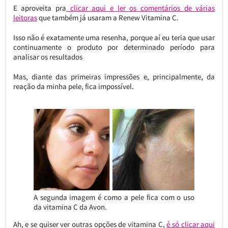
E aproveita pra
clicar aqui e ler os comentários de várias
leitoras
que também já usaram a Renew Vitamina C.
Isso não é exatamente uma resenha, porque aí eu teria que usar
continuamente o produto por determinado período para
analisar os resultados
Mas, diante das primeiras impressões e, principalmente, da
reação da minha pele, fica impossível.
A segunda imagem é como a pele fica com o uso
da vitamina C da Avon.
Ah, e se quiser ver outras opções de vitamina C,
é só clicar aqui