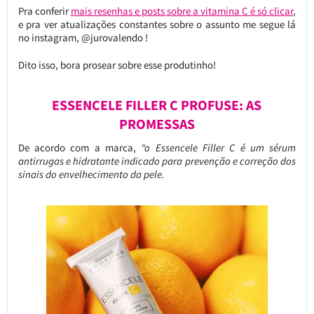
Pra conferir
mais resenhas e posts sobre a vitamina C é só clicar
,
e pra ver atualizações constantes sobre o assunto me segue lá
no instagram, @jurovalendo !
Dito isso, bora prosear sobre esse produtinho!
ESSENCELE FILLER C PROFUSE: AS
PROMESSAS
De acordo com a marca,
“o Essencele Filler C é um sérum
antirrugas e hidratante indicado para prevenção e correção dos
sinais do envelhecimento da pele.