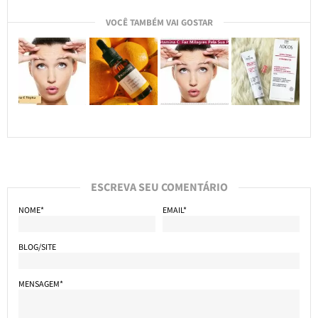
VOCÊ TAMBÉM VAI GOSTAR
ESCREVA SEU COMENTÁRIO
NOME*
EMAIL*
BLOG/SITE
MENSAGEM*