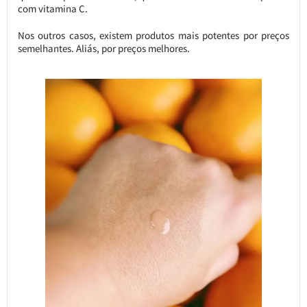
com vitamina C.
Nos outros casos, existem produtos mais potentes por preços
semelhantes. Aliás, por preços melhores.