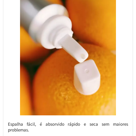
Espalha fácil, é absorvido rápido e seca sem maiores
problemas.