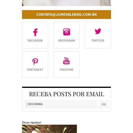
CONTATO@JUROVALENDO.COM.BR
RECEBA POSTS POR EMAIL
Dicas rápidas!