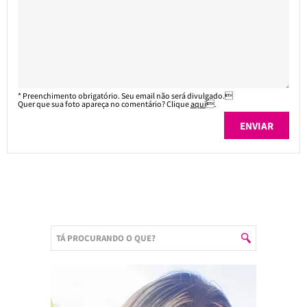
* Preenchimento obrigatório. Seu email não será divulgado.
Quer que sua foto apareça no comentário? Clique
aqui
.