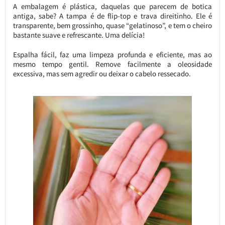
A embalagem é plástica, daquelas que parecem de botica
antiga, sabe? A tampa é de flip-top e trava direitinho. Ele é
transparente, bem grossinho, quase “gelatinoso”, e tem o cheiro
bastante suave e refrescante. Uma delícia!
Espalha fácil, faz uma limpeza profunda e eficiente, mas ao
mesmo tempo gentil. Remove facilmente a oleosidade
excessiva, mas sem agredir ou deixar o cabelo ressecado.