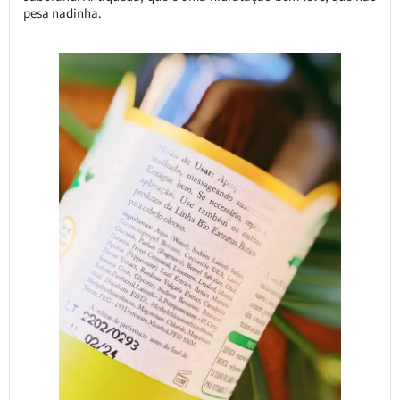
pesa nadinha.