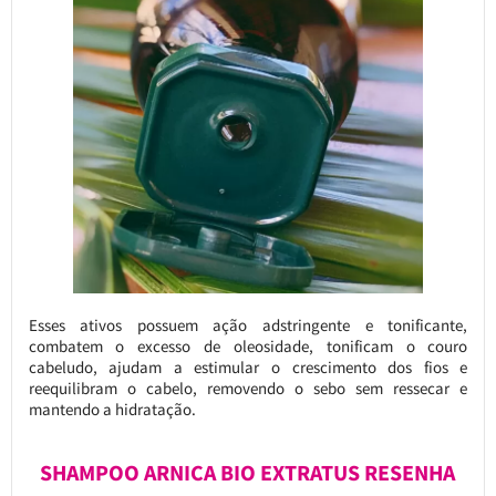
Esses ativos possuem ação adstringente e tonificante,
combatem o excesso de oleosidade, tonificam o couro
cabeludo, ajudam a estimular o crescimento dos fios e
reequilibram o cabelo, removendo o sebo sem ressecar e
mantendo a hidratação.
SHAMPOO ARNICA BIO EXTRATUS RESENHA