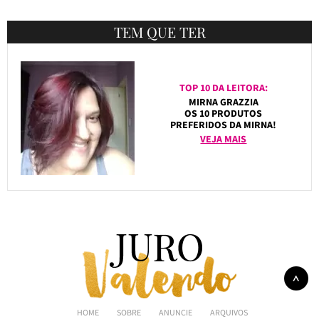
TEM QUE TER
TOP 10 DA LEITORA:
MIRNA GRAZZIA
OS 10 PRODUTOS
PREFERIDOS DA MIRNA!
VEJA MAIS
HOME
SOBRE
ANUNCIE
ARQUIVOS