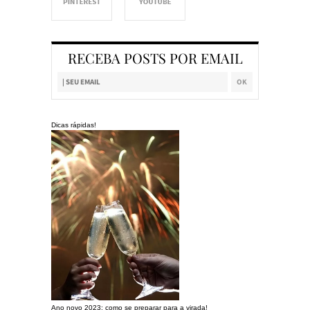
RECEBA POSTS POR EMAIL
Dicas rápidas!
Ano novo 2023: como se preparar para a virada!