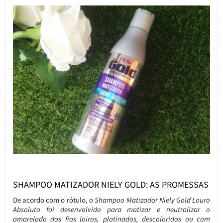
SHAMPOO MATIZADOR NIELY GOLD: AS PROMESSAS
De acordo com o rótulo,
o Shampoo Matizador Niely Gold Louro
Absoluto foi desenvolvido para matizar e neutralizar o
amarelado dos fios loiros, platinados, descoloridos ou com