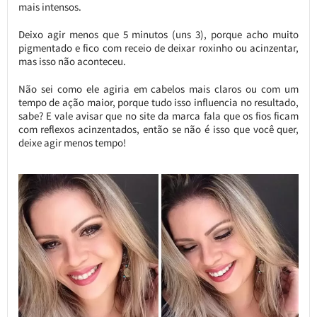
mais intensos.
Deixo agir menos que 5 minutos (uns 3), porque acho muito
pigmentado e fico com receio de deixar roxinho ou acinzentar,
mas isso não aconteceu.
Não sei como ele agiria em cabelos mais claros ou com um
tempo de ação maior, porque tudo isso influencia no resultado,
sabe? E vale avisar que no site da marca fala que os fios ficam
com reflexos acinzentados, então se não é isso que você quer,
deixe agir menos tempo!