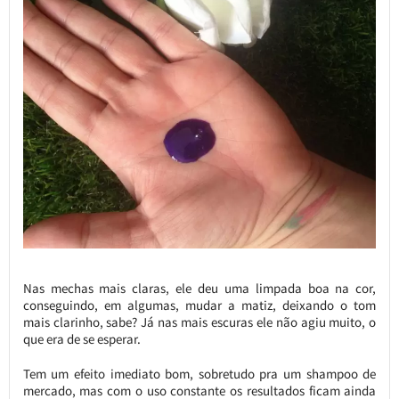
Nas mechas mais claras, ele deu uma limpada boa na cor,
conseguindo, em algumas, mudar a matiz, deixando o tom
mais clarinho, sabe? Já nas mais escuras ele não agiu muito, o
que era de se esperar.
Tem um efeito imediato bom, sobretudo pra um shampoo de
mercado, mas com o uso constante os resultados ficam ainda