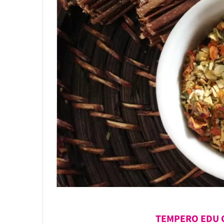
TEMPERO EDU G