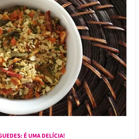
UEDES: É UMA DELÍCIA!