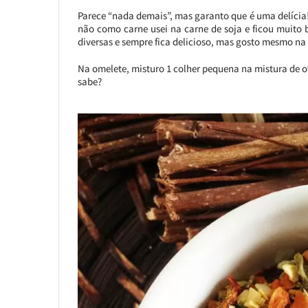
Parece “nada demais”, mas garanto que é uma delícia!
não como carne usei na carne de soja e ficou muito
diversas e sempre fica delicioso, mas gosto mesmo na
Na omelete, misturo 1 colher pequena na mistura de 
sabe?