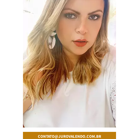
CONTATO@JUROVALENDO.COM.BR