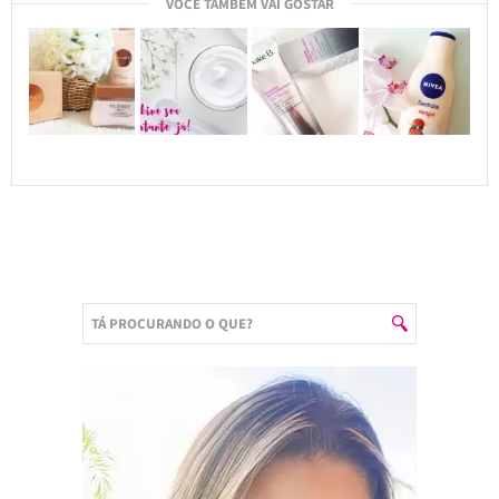
VOCÊ TAMBÉM VAI GOSTAR