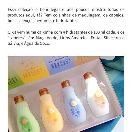
Essa coleção é bem legal e aos poucos mostro todos os
produtos aqui, tá? Tem coisinhas de maquiagem, de cabelos,
bolsas, lenços, perfumes e hidratantes.
O kit vem numa caixinha com 4 hidratantes de 100 ml cada, e os
“sabores” são: Maça Verde, Lírios Amarelos, Frutas Silvestres e
Sálvia, e Água de Coco.