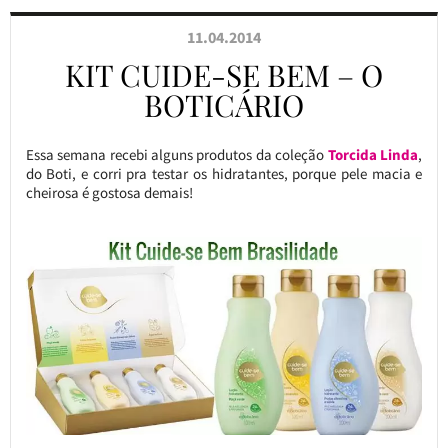
11.04.2014
KIT CUIDE-SE BEM – O
BOTICÁRIO
Essa semana recebi alguns produtos da coleção
Torcida Linda
,
do Boti, e corri pra testar os hidratantes, porque pele macia e
cheirosa é gostosa demais!