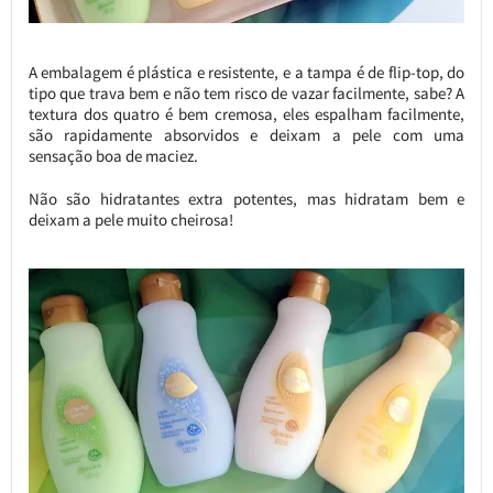
A embalagem é plástica e resistente, e a tampa é de flip-top, do
tipo que trava bem e não tem risco de vazar facilmente, sabe? A
textura dos quatro é bem cremosa, eles espalham facilmente,
são rapidamente absorvidos e deixam a pele com uma
sensação boa de maciez.
Não são hidratantes extra potentes, mas hidratam bem e
deixam a pele muito cheirosa!