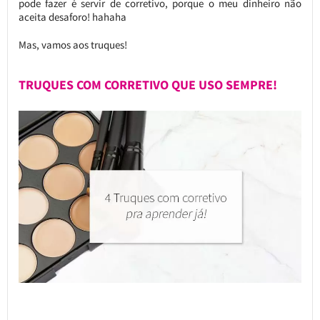
pode fazer é servir de corretivo, porque o meu dinheiro não
aceita desaforo! hahaha
Mas, vamos aos truques!
TRUQUES COM CORRETIVO QUE USO SEMPRE!