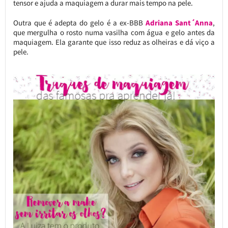
tensor e ajuda a maquiagem a durar mais tempo na pele.
Outra que é adepta do gelo é a ex-BBB
Adriana Sant´Anna
,
que mergulha o rosto numa vasilha com água e gelo antes da
maquiagem. Ela garante que isso reduz as olheiras e dá viço a
pele.