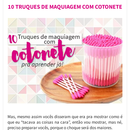
10 TRUQUES DE MAQUIAGEM COM COTONETE
Mas, mesmo assim vocês disseram que era pra mostrar como é
que eu “tacava as coisas na cara”, então vou mostrar, mas né,
preciso preparar vocês, porque o choque será dos maiores.