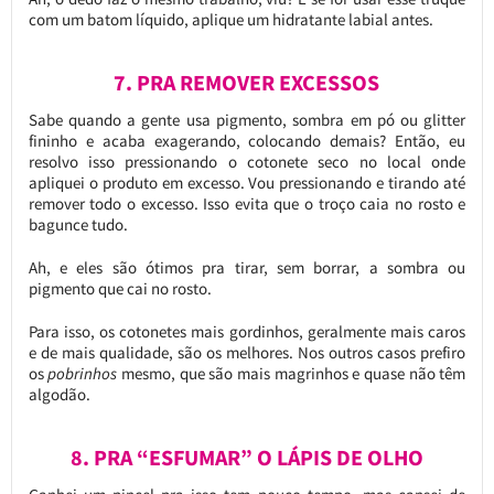
com um batom líquido, aplique um hidratante labial antes.
7. PRA REMOVER EXCESSOS
Sabe quando a gente usa pigmento, sombra em pó ou glitter
fininho e acaba exagerando, colocando demais? Então, eu
resolvo isso pressionando o cotonete seco no local onde
apliquei o produto em excesso. Vou pressionando e tirando até
remover todo o excesso. Isso evita que o troço caia no rosto e
bagunce tudo.
Ah, e eles são ótimos pra tirar, sem borrar, a sombra ou
pigmento que cai no rosto.
Para isso, os cotonetes mais gordinhos, geralmente mais caros
e de mais qualidade, são os melhores. Nos outros casos prefiro
os
pobrinhos
mesmo, que são mais magrinhos e quase não têm
algodão.
8. PRA “ESFUMAR” O LÁPIS DE OLHO