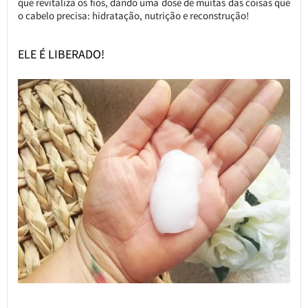
que revitaliza os fios, dando uma dose de muitas das coisas que
o cabelo precisa: hidratação, nutrição e reconstrução!
ELE É LIBERADO!