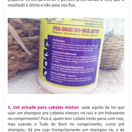
resultado é ótimo e não pesa nos fios.
3. Um achado para cabelos mistos:
sabe aquilo de ter que
usar um shampoo pra cabelos oleosos na raiz e um hidratante
no comprimento? Pois é, quem tem cabelo misto pena com isso,
mas usando o Tudo de Bom no comprimento, como pré
shampoo, dá pra usar tranquilamente um shampoo só, o de