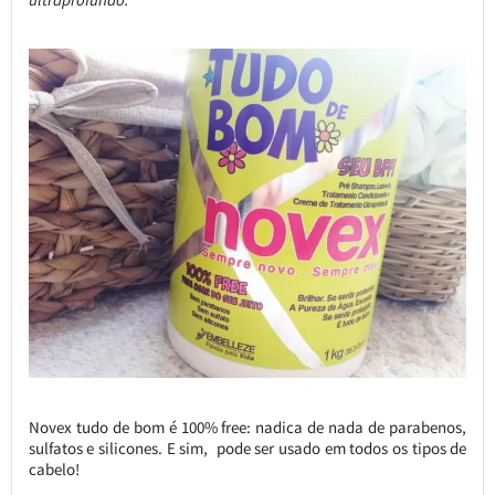
Novex tudo de bom é 100% free: nadica de nada de parabenos,
sulfatos e silicones. E sim, pode ser usado em todos os tipos de
cabelo!