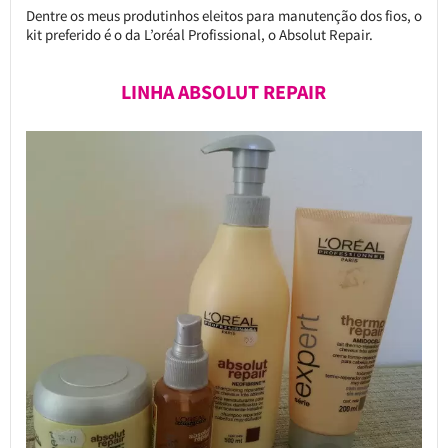
Dentre os meus produtinhos eleitos para manutenção dos fios, o
kit preferido é o da L’oréal Profissional, o Absolut Repair.
LINHA ABSOLUT REPAIR