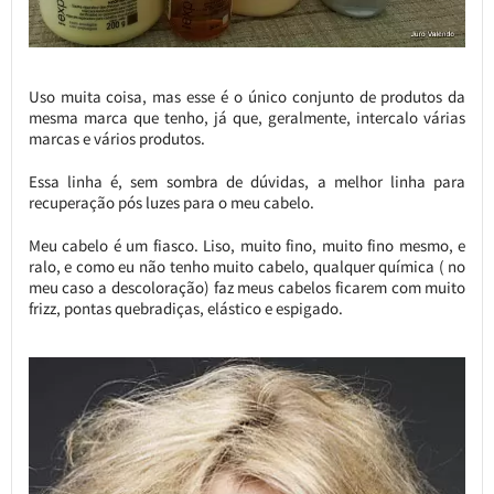
Uso muita coisa, mas esse é o único conjunto de produtos da
mesma marca que tenho, já que, geralmente, intercalo várias
marcas e vários produtos.
Essa linha é, sem sombra de dúvidas, a melhor linha para
recuperação pós luzes para o meu cabelo.
Meu cabelo é um fiasco. Liso, muito fino, muito fino mesmo, e
ralo, e como eu não tenho muito cabelo, qualquer química ( no
meu caso a descoloração) faz meus cabelos ficarem com muito
frizz, pontas quebradiças, elástico e espigado.