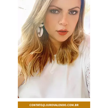
CONTATO@JUROVALENDO.COM.BR