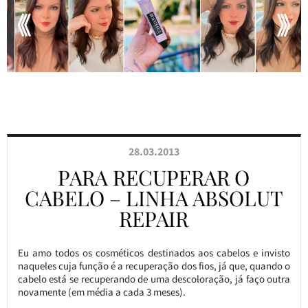
28.03.2013
PARA RECUPERAR O
CABELO – LINHA ABSOLUT
REPAIR
Eu amo todos os cosméticos destinados aos cabelos e invisto
naqueles cuja função é a recuperação dos fios, já que, quando o
cabelo está se recuperando de uma descoloração, já faço outra
novamente (em média a cada 3 meses).