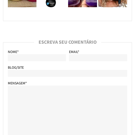
ESCREVA SEU COMENTÁRIO
NOME*
EMAIL*
BLOG/SITE
MENSAGEM*