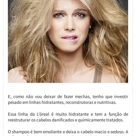
E, como não vou deixar de fazer mechas, tenho que investir
pesado em linhas hidratantes, reconstrutoras e nutritivas.
Essa linha da L’óreal é muito hidratante e tem a função de
reestruturar os cabelos danificados e quimicamente tratados.
O shampoo é bem emoliente e deixa o cabelo macio e sedoso. A