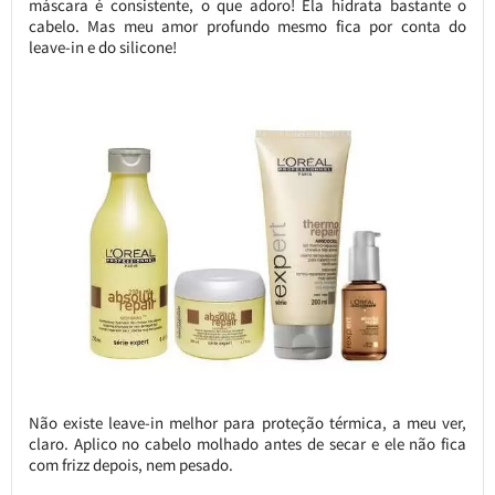
máscara é consistente, o que adoro! Ela hidrata bastante o
cabelo. Mas meu amor profundo mesmo fica por conta do
leave-in e do silicone!
Não existe leave-in melhor para proteção térmica, a meu ver,
claro. Aplico no cabelo molhado antes de secar e ele não fica
com frizz depois, nem pesado.