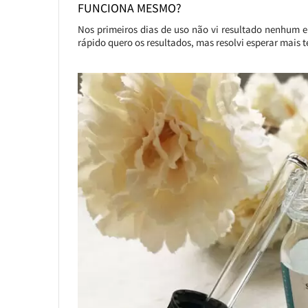
FUNCIONA MESMO?
Nos primeiros dias de uso não vi resultado nenhum e
rápido quero os resultados, mas resolvi esperar mais