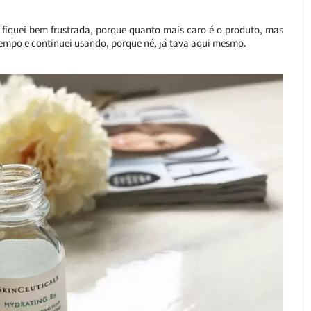
 fiquei bem frustrada, porque quanto mais caro é o produto, mas
 tempo e continuei usando, porque né, já tava aqui mesmo.