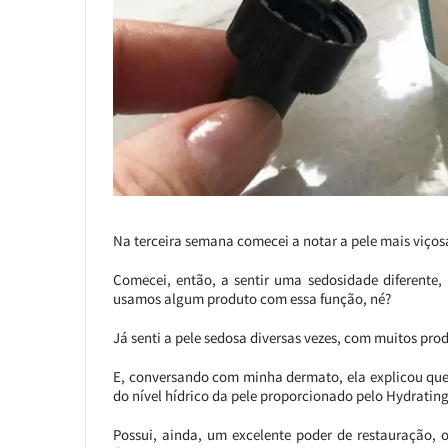
Na terceira semana comecei a notar a pele mais viço
Comecei, então, a sentir uma sedosidade diferente,
usamos algum produto com essa função, né?
Já senti a pele sedosa diversas vezes, com muitos prod
E, conversando com minha dermato, ela explicou que 
do nível hídrico da pele proporcionado pelo Hydrating
Possui, ainda, um excelente poder de restauração, o