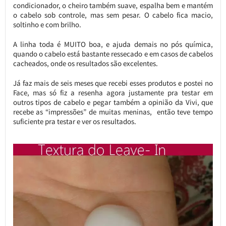
condicionador, o cheiro também suave, espalha bem e mantém
o cabelo sob controle, mas sem pesar. O cabelo fica macio,
soltinho e com brilho.
A linha toda é MUITO boa, e ajuda demais no pós química,
quando o cabelo está bastante ressecado e em casos de cabelos
cacheados, onde os resultados são excelentes.
Já faz mais de seis meses que recebi esses produtos e postei no
Face, mas só fiz a resenha agora justamente pra testar em
outros tipos de cabelo e pegar também a opinião da Vivi, que
recebe as “impressões” de muitas meninas, então teve tempo
suficiente pra testar e ver os resultados.