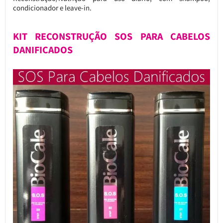
condicionador e leave-in.
KIT RECONSTRUÇÃO SOS PARA CABELOS
DANIFICADOS