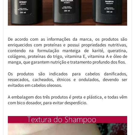
De acordo com as informações da marca, os produtos são
enriquecidos com proteínas e possui propriedades nutritivas,
contendo na formulação manteiga de karité, queratina,
colágeno, proteínas do trigo, vitamina E, vitamina A e óleo de
manga, que garantem nutrição e tratamento profundo dos fios.
Os produtos são indicados para cabelos danificados,
ressecados, cacheados, étnicos e ondulados, devendo ser
evitados em cabelos oleosos.
A embalagem dos três produtos é preta e plástica, e todas vêm
com bico dosador, para evitar desperdício.