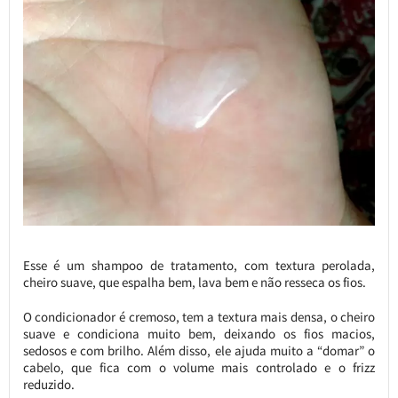
Esse é um shampoo de tratamento, com textura perolada,
cheiro suave, que espalha bem, lava bem e não resseca os fios.
O condicionador é cremoso, tem a textura mais densa, o cheiro
suave e condiciona muito bem, deixando os fios macios,
sedosos e com brilho. Além disso, ele ajuda muito a “domar” o
cabelo, que fica com o volume mais controlado e o frizz
reduzido.