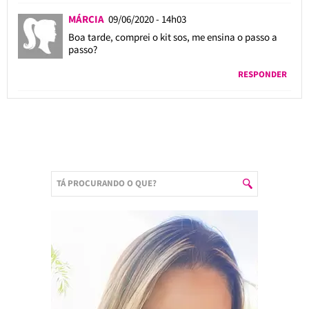
MÁRCIA
09/06/2020 - 14h03
Boa tarde, comprei o kit sos, me ensina o passo a
passo?
RESPONDER