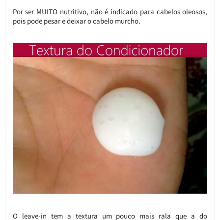
Por ser MUITO nutritivo, não é indicado para cabelos oleosos,
pois pode pesar e deixar o cabelo murcho.
O leave-in tem a textura um pouco mais rala que a do