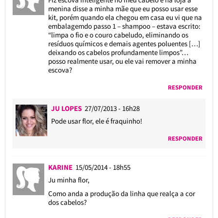
menina disse a minha mãe que eu posso usar esse
kit, porém quando ela chegou em casa eu vi que na
embalagemdo passo 1 – shampoo – estava escrito:
“limpa o fio e o couro cabeludo, eliminando os
resíduos químicos e demais agentes poluentes […]
deixando os cabelos profundamente limpos”…
posso realmente usar, ou ele vai remover a minha
escova?
RESPONDER
JU LOPES
27/07/2013 - 16h28
Pode usar flor, ele é fraquinho!
RESPONDER
KARINE
15/05/2014 - 18h55
Ju minha flor,
Como anda a produção da linha que realça a cor
dos cabelos?