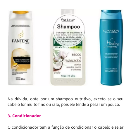
Na dúvida, opte por um shampoo nutritivo, exceto se o seu
cabelo for muito fino ou ralo, pois ele tende a pesar um pouco.
3. Condicionador
O condicionador tem a função de condicionar o cabelo e selar