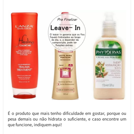
É o produto que mais tenho dificuldade em gostar, porque ou
pesa demais ou não hidrata o suficiente, e caso encontre um
que funcione, indiquem aqui!