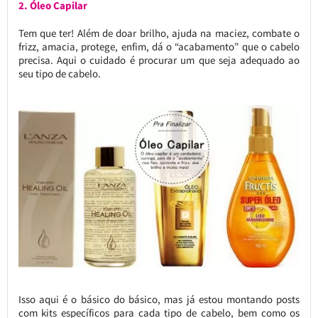
2. Óleo Capilar
Tem que ter! Além de doar brilho, ajuda na maciez, combate o
frizz, amacia, protege, enfim, dá o “acabamento” que o cabelo
precisa. Aqui o cuidado é procurar um que seja adequado ao
seu tipo de cabelo.
Isso aqui é o básico do básico, mas já estou montando posts
com kits específicos para cada tipo de cabelo, bem como os