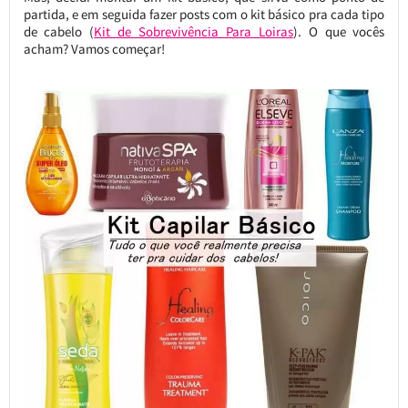
partida, e em seguida fazer posts com o kit básico pra cada tipo
de cabelo (
Kit de Sobrevivência Para Loiras
). O que vocês
acham? Vamos começar!