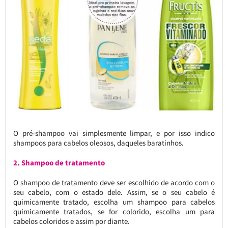
O pré-shampoo vai simplesmente limpar, e por isso indico
shampoos para cabelos oleosos, daqueles baratinhos.
2. Shampoo de tratamento
O shampoo de tratamento deve ser escolhido de acordo com o
seu cabelo, com o estado dele. Assim, se o seu cabelo é
quimicamente tratado, escolha um shampoo para cabelos
quimicamente tratados, se for colorido, escolha um para
cabelos coloridos e assim por diante.