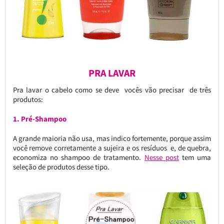
PRA LAVAR
Pra lavar o cabelo como se deve vocês vão precisar de três
produtos:
1. Pré-Shampoo
A grande maioria não usa, mas indico fortemente, porque assim
você remove corretamente a sujeira e os resíduos e, de quebra,
economiza no shampoo de tratamento.
Nesse post
tem uma
seleção de produtos desse tipo.