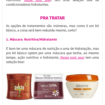
condicionadores hidratantes.
PRA TRATAR
As opções de tratamentos são inúmeras, mas como é um kit
básico, a coisa será bem reduzida mesmo, certo?
1. Máscara Nutritiva/Hidratante
É bom ter uma máscara de nutrição e uma de hidratação, mas
pro kit básico optem por uma máscara que tenha, ao mesmo
tempo, ação nutritiva e hidratante.
Nesse post aqui
tem uma
seleção boa!