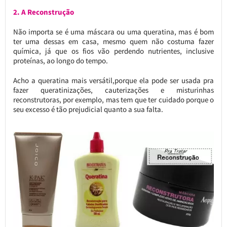
2. A Reconstrução
Não importa se é uma máscara ou uma queratina, mas é bom
ter uma dessas em casa, mesmo quem não costuma fazer
química, já que os fios vão perdendo nutrientes, inclusive
proteínas, ao longo do tempo.
Acho a queratina mais versátil,porque ela pode ser usada pra
fazer queratinizações, cauterizações e misturinhas
reconstrutoras, por exemplo, mas tem que ter cuidado porque o
seu excesso é tão prejudicial quanto a sua falta.