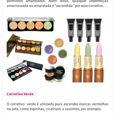
pontinhos amarelados. Além disso, qualquer imperfeição
amarronzada ou amarelada é “escondida” por esse corretivo.
Corretivo Verde
O corretivo verde é utilizado para esconder marcas vermelhas
na pele, como espinhas, cicatrizes e vasinhos, por exemplo.