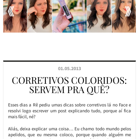
01.05.2013
CORRETIVOS COLORIDOS:
SERVEM PRA QUÊ?
Esses dias a Rê pediu umas dicas sobre corretivos lá no Face e
resolvi logo escrever um post explicando tudo, porque aí fica
mais fácil, né?
Aliás, deixa explicar uma coisa… Eu chamo todo mundo pelos
apelidos, que eu mesma coloco, porque quando alguém me