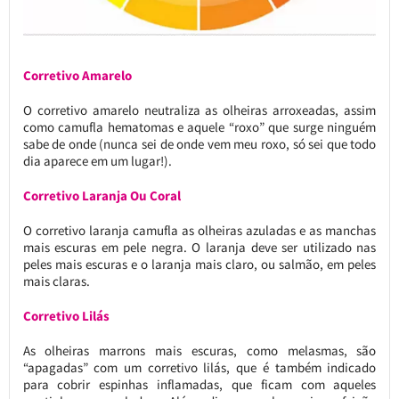
Corretivo Amarelo
O corretivo amarelo neutraliza as olheiras arroxeadas, assim
como camufla hematomas e aquele “roxo” que surge ninguém
sabe de onde (nunca sei de onde vem meu roxo, só sei que todo
dia aparece em um lugar!).
Corretivo Laranja Ou Coral
O corretivo laranja camufla as olheiras azuladas e as manchas
mais escuras em pele negra. O laranja deve ser utilizado nas
peles mais escuras e o laranja mais claro, ou salmão, em peles
mais claras.
Corretivo Lilás
As olheiras marrons mais escuras, como melasmas, são
“apagadas” com um corretivo lilás, que é também indicado
para cobrir espinhas inflamadas, que ficam com aqueles