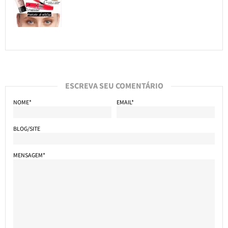
ESCREVA SEU COMENTÁRIO
NOME*
EMAIL*
BLOG/SITE
MENSAGEM*