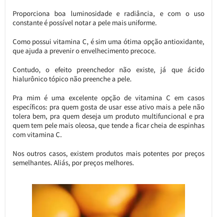
Proporciona boa luminosidade e radiância, e com o uso
constante é possível notar a pele mais uniforme.
Como possui vitamina C, é sim uma ótima opção antioxidante,
que ajuda a prevenir o envelhecimento precoce.
Contudo, o efeito preenchedor não existe, já que ácido
hialurônico tópico não preenche a pele.
Pra mim é uma excelente opção de vitamina C em casos
específicos: pra quem gosta de usar esse ativo mais a pele não
tolera bem, pra quem deseja um produto multifuncional e pra
quem tem pele mais oleosa, que tende a ficar cheia de espinhas
com vitamina C.
Nos outros casos, existem produtos mais potentes por preços
semelhantes. Aliás, por preços melhores.