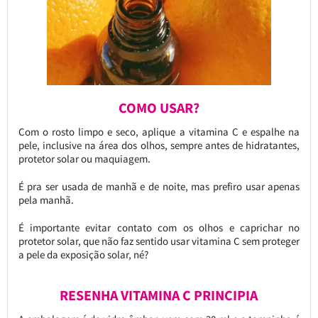
COMO USAR?
Com o rosto limpo e seco, aplique a vitamina C e espalhe na
pele, inclusive na área dos olhos, sempre antes de hidratantes,
protetor solar ou maquiagem.
É pra ser usada de manhã e de noite, mas prefiro usar apenas
pela manhã.
É importante evitar contato com os olhos e caprichar no
protetor solar, que não faz sentido usar vitamina C sem proteger
a pele da exposição solar, né?
RESENHA VITAMINA C PRINCIPIA