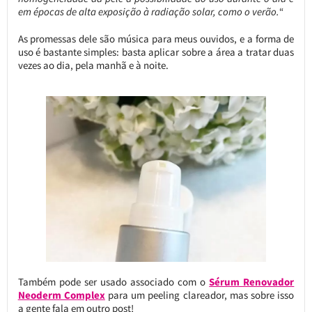
em épocas de alta exposição à radiação solar, como o verão.
“
As promessas dele são música para meus ouvidos, e a forma de
uso é bastante simples: basta aplicar sobre a área a tratar duas
vezes ao dia, pela manhã e à noite.
Também pode ser usado associado com o
Sérum Renovador
Neoderm Complex
para um peeling clareador, mas sobre isso
a gente fala em outro post!