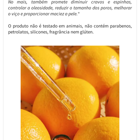
No mais, também promete diminuir cravos e espinhas,
controlar a oleosidade, reduzir o tamanho dos poros, melhorar
o viço e proporcionar maciez a pele.
“
O produto não é testado em animais, não contém parabenos,
petrolatos, silicones, fragrância nem glúten.