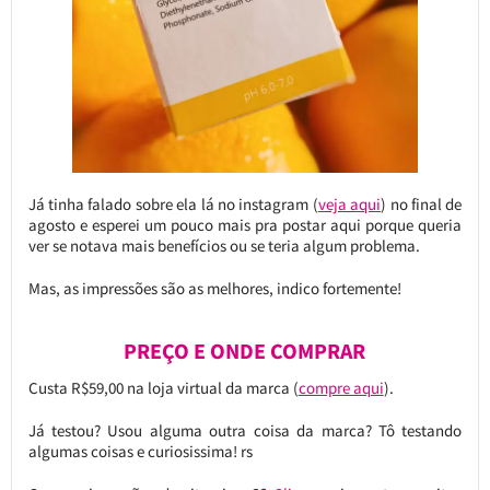
Já tinha falado sobre ela lá no instagram (
veja aqui
) no final de
agosto e esperei um pouco mais pra postar aqui porque queria
ver se notava mais benefícios ou se teria algum problema.
Mas, as impressões são as melhores, indico fortemente!
PREÇO E ONDE COMPRAR
Custa R$59,00 na loja virtual da marca (
compre aqui
).
Já testou? Usou alguma outra coisa da marca? Tô testando
algumas coisas e curiosissima! rs