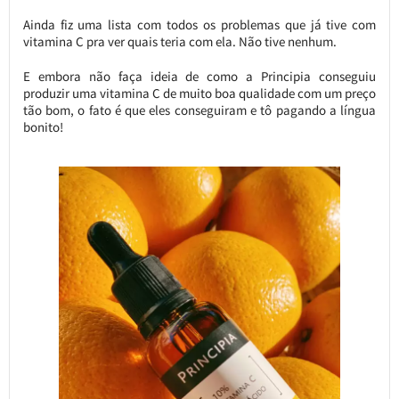
Ainda fiz uma lista com todos os problemas que já tive com
vitamina C pra ver quais teria com ela. Não tive nenhum.
E embora não faça ideia de como a Principia conseguiu
produzir uma vitamina C de muito boa qualidade com um preço
tão bom, o fato é que eles conseguiram e tô pagando a língua
bonito!