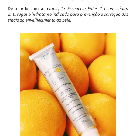
De acordo com a marca,
“o Essencele Filler C é um sérum
antirrugas e hidratante indicado para prevenção e correção dos
sinais do envelhecimento da pele.