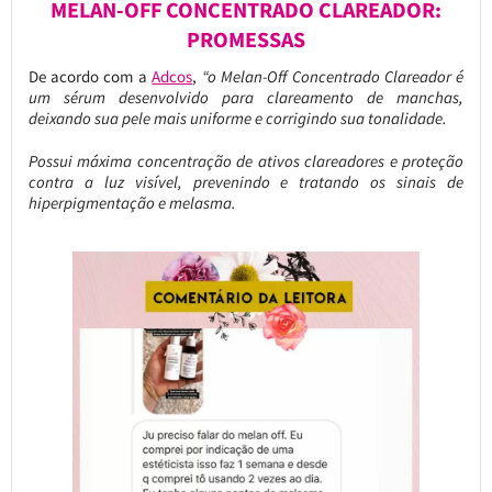
MELAN-OFF CONCENTRADO CLAREADOR:
PROMESSAS
De acordo com a
Adcos
,
“o Melan-Off Concentrado Clareador é
um sérum desenvolvido para clareamento de manchas,
deixando sua pele mais uniforme e corrigindo sua tonalidade.
Possui máxima concentração de ativos clareadores e proteção
contra a luz visível, prevenindo e tratando os sinais de
hiperpigmentação e melasma.