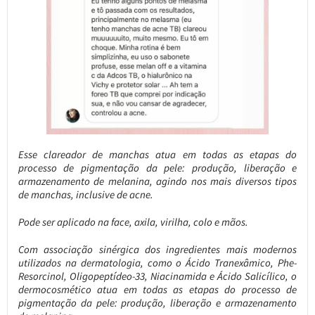
Esse clareador de manchas atua em todas as etapas do
processo de pigmentação da pele: produção, liberação e
armazenamento de melanina, agindo nos mais diversos tipos
de manchas, inclusive de acne.
Pode ser aplicado na face, axila, virilha, colo e mãos.
Com associação sinérgica dos ingredientes mais modernos
utilizados na dermatologia, como o Ácido Tranexâmico, Phe-
Resorcinol, Oligopeptídeo-33, Niacinamida e Ácido Salicílico, o
dermocosmético atua em todas as etapas do processo de
pigmentação da pele: produção, liberação e armazenamento