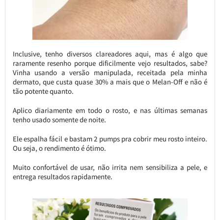
Inclusive, tenho diversos clareadores aqui, mas é algo que
raramente resenho porque dificilmente vejo resultados, sabe?
Vinha usando a versão manipulada, receitada pela minha
dermato, que custa quase 30% a mais que o Melan-Off e não é
tão potente quanto.
Aplico diariamente em todo o rosto, e nas últimas semanas
tenho usado somente de noite.
Ele espalha fácil e bastam 2 pumps pra cobrir meu rosto inteiro.
Ou seja, o rendimento é ótimo.
Muito confortável de usar, não irrita nem sensibiliza a pele, e
entrega resultados rapidamente.