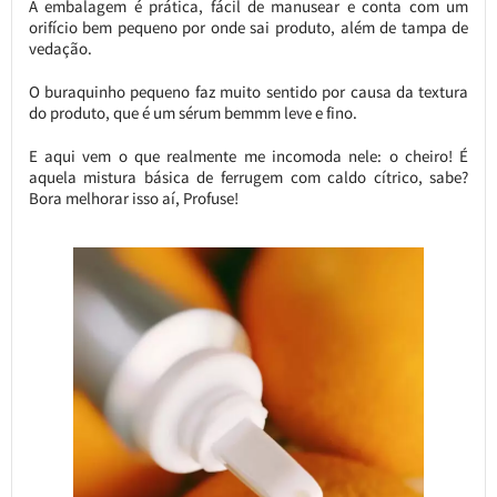
A embalagem é prática, fácil de manusear e conta com um
orifício bem pequeno por onde sai produto, além de tampa de
vedação.
O buraquinho pequeno faz muito sentido por causa da textura
do produto, que é um sérum bemmm leve e fino.
E aqui vem o que realmente me incomoda nele: o cheiro! É
aquela mistura básica de ferrugem com caldo cítrico, sabe?
Bora melhorar isso aí, Profuse!