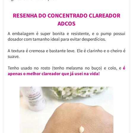
RESENHA DO CONCENTRADO CLAREADOR
ADCOS
A embalagem é super bonita e resistente, e o pump possui
dosador com tamanho ideal para evitar desperdícios.
A textura é cremosa e bastante leve. Ele é clarinho e o cheiro é
suave.
Tenho usado no rosto (tenho melasma no buço) e colo, e
é
apenas o melhor clareador que já usei na vida!