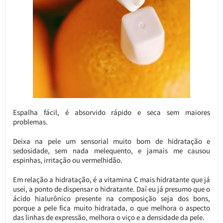
Espalha fácil, é absorvido rápido e seca sem maiores
problemas.
Deixa na pele um sensorial muito bom de hidratação e
sedosidade, sem nada melequento, e jamais me causou
espinhas, irritação ou vermelhidão.
Em relação a hidratação, é a vitamina C mais hidratante que já
usei, a ponto de dispensar o hidratante. Daí eu já presumo que o
ácido hialurônico presente na composição seja dos bons,
porque a pele fica muito hidratada, o que melhora o aspecto
das linhas de expressão, melhora o viço e a densidade da pele.