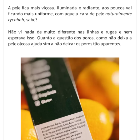
A pele fica mais viçosa, iluminada e radiante, aos poucos vai
ficando mais uniforme, com aquela cara de pele
naturalmente
rycahhh
, sabe?
Não vi nada de muito diferente nas linhas e rugas e nem
esperava isso. Quanto a questão dos poros, como não deixa a
pele oleosa ajuda sim a não deixar os poros tão aparentes.