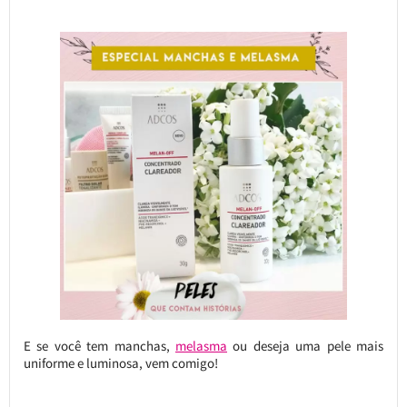
E se você tem manchas,
melasma
ou deseja uma pele mais
uniforme e luminosa, vem comigo!