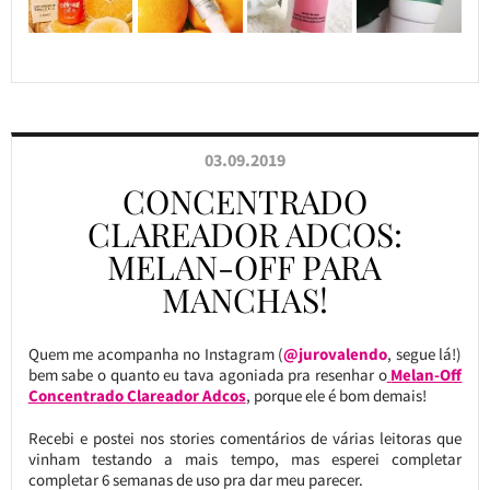
03.09.2019
CONCENTRADO
CLAREADOR ADCOS:
MELAN-OFF PARA
MANCHAS!
Quem me acompanha no Instagram (
@jurovalendo
, segue lá!)
bem sabe o quanto eu tava agoniada pra resenhar o
Melan-Off
Concentrado Clareador Adcos
, porque ele é bom demais!
Recebi e postei nos stories comentários de várias leitoras que
vinham testando a mais tempo, mas esperei completar
completar 6 semanas de uso pra dar meu parecer.