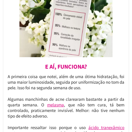
E AÍ, FUNCIONA?
A primeira coisa que notei, além de uma ótima hidratação, foi
uma maior luminosidade, seguida por uniformização no tom da
pele. Isso foi na segunda semana de uso.
Algumas manchinhas de acne clarearam bastante a partir da
quarta semana. O
melasma
, que não tem cura, tá bem
controlado, praticamente invisível. Melhor: não tive nenhum
tipo de efeito adverso.
Importante ressaltar isso porque o uso
ácido tranexâmico