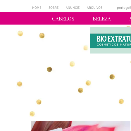
HOME
SOBRE
ANUNCIE
ARQUIVOS
portuguê
CABELOS
BELEZA