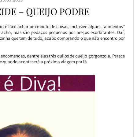
IDE – QUEIJO PODRE
 é fácil achar um monte de coisas, inclusive alguns “alimentos”
 acho, mas são pedaços pequenos por preços exorbitantes. Daí,
vizinha que tem de tudo, acabo comprando o que não encontro por
encomendas, dentre elas três quilos de queijo gorgonzola. Parece
e quando acontecerá a próxima viagem pra lá.