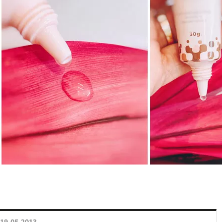
19.05.2013