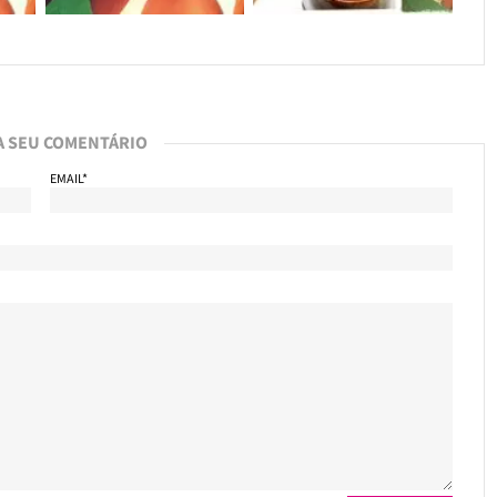
A SEU COMENTÁRIO
EMAIL*