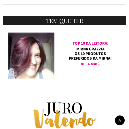
TEM QUE TER
TOP 10 DA LEITORA:
MIRNA GRAZZIA
OS 10 PRODUTOS
PREFERIDOS DA MIRNA!
VEJA MAIS