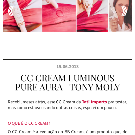
15.06.2013
CC CREAM LUMINOUS
PURE AURA -TONY MOLY
Recebi, meses atrás, esse CC Cream da
Tati Imports
pra testar,
mas como estava usando outras coisas, esperei um pouco.
O QUE É O CC CREAM?
O CC Cream é a evolução do BB Cream, é um produto que, de