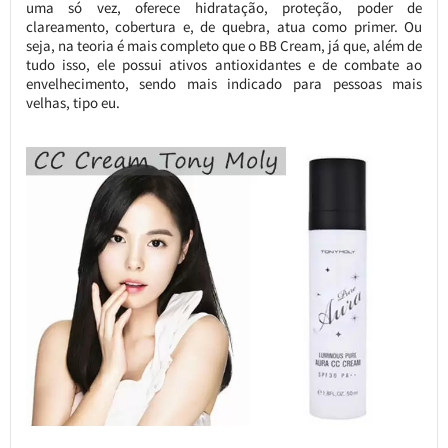
uma só vez, oferece hidratação, proteção, poder de
clareamento, cobertura e, de quebra, atua como primer. Ou
seja, na teoria é mais completo que o BB Cream, já que, além de
tudo isso, ele possui ativos antioxidantes e de combate ao
envelhecimento, sendo mais indicado para pessoas mais
velhas, tipo eu.