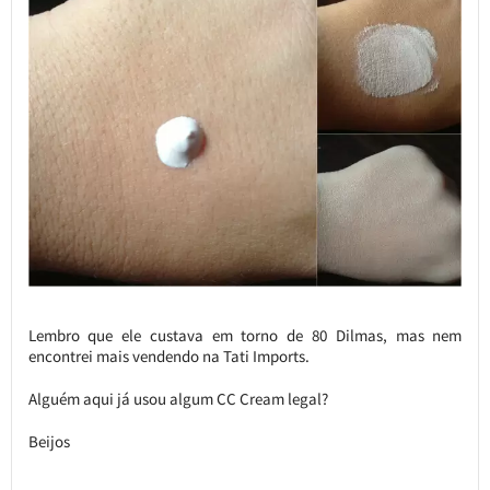
Lembro que ele custava em torno de 80 Dilmas, mas nem
encontrei mais vendendo na Tati Imports.
Alguém aqui já usou algum CC Cream legal?
Beijos