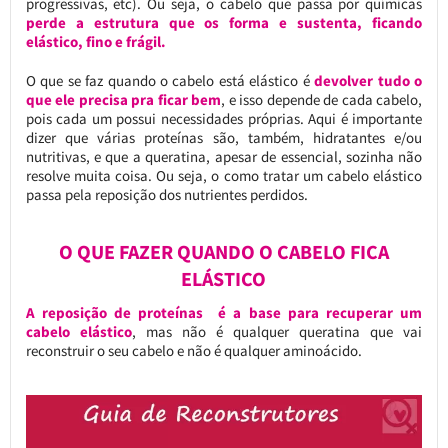
progressivas, etc). Ou seja, o cabelo que passa por químicas
perde a estrutura que os forma e sustenta, ficando
elástico, fino e frágil.
O que se faz quando o cabelo está elástico é
devolver tudo o
que ele precisa pra ficar bem
, e isso depende de cada cabelo,
pois cada um possui necessidades próprias. Aqui é importante
dizer que várias proteínas são, também, hidratantes e/ou
nutritivas, e que a queratina, apesar de essencial, sozinha não
resolve muita coisa. Ou seja, o como tratar um cabelo elástico
passa pela reposição dos nutrientes perdidos.
O QUE FAZER QUANDO O CABELO FICA
ELÁSTICO
A reposição de proteínas é a base para recuperar um
cabelo elástico
, mas não é qualquer queratina que vai
reconstruir o seu cabelo e não é qualquer aminoácido.