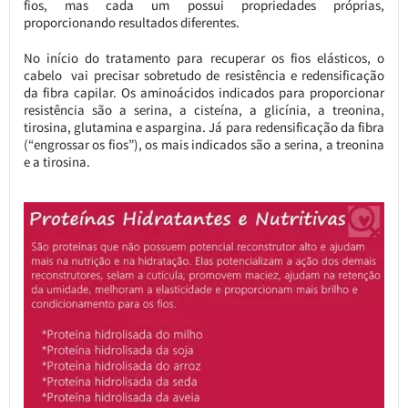
fios, mas cada um possui propriedades próprias,
proporcionando resultados diferentes.
No início do tratamento para recuperar os fios elásticos, o
cabelo vai precisar sobretudo de resistência e redensificação
da fibra capilar. Os aminoácidos indicados para proporcionar
resistência são a serina, a cisteína, a glicínia, a treonina,
tirosina, glutamina e aspargina. Já para redensificação da fibra
(“engrossar os fios”), os mais indicados são a serina, a treonina
e a tirosina.