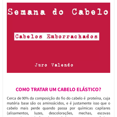
COMO TRATAR UM CABELO ELÁSTICO?
Cerca de 90% da composição do fio do cabelo é proteína, cuja
matéria base são os aminoácidos, e é justamente isso que o
cabelo mais perde quando passa por químicas capilares
(alisamentos, luzes, descolorações, mechas, escovas