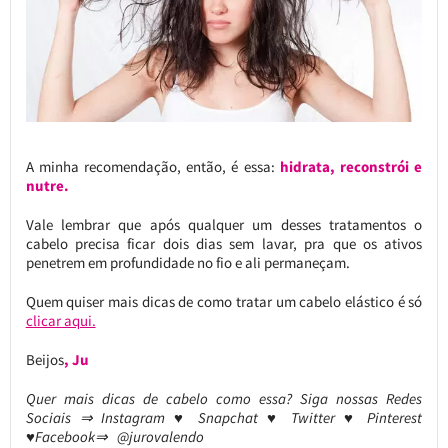
A minha recomendação, então, é essa:
hidrata, reconstrói e
nutre.
Vale lembrar que após qualquer um desses tratamentos o
cabelo precisa ficar dois dias sem lavar, pra que os ativos
penetrem em profundidade no fio e ali permaneçam.
Quem quiser mais dicas de como tratar um cabelo elástico é só
clicar aqui.
Beijos
, Ju
Quer mais dicas de cabelo como essa? Siga nossas Redes
Sociais ⇒ Instagram ♥ Snapchat ♥ Twitter ♥ Pinterest
♥Facebook⇒ @jurovalendo