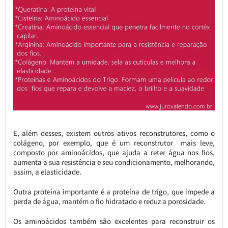
E, além desses, existem outros ativos reconstrutores, como o
colágeno, por exemplo, que é um reconstrutor mais leve,
composto por aminoácidos, que ajuda a reter água nos fios,
aumenta a sua resistência e seu condicionamento, melhorando,
assim, a elasticidade.
Outra proteína importante é a proteína de trigo, que impede a
perda de água, mantém o fio hidratado e reduz a porosidade.
Os aminoácidos também são excelentes para reconstruir os