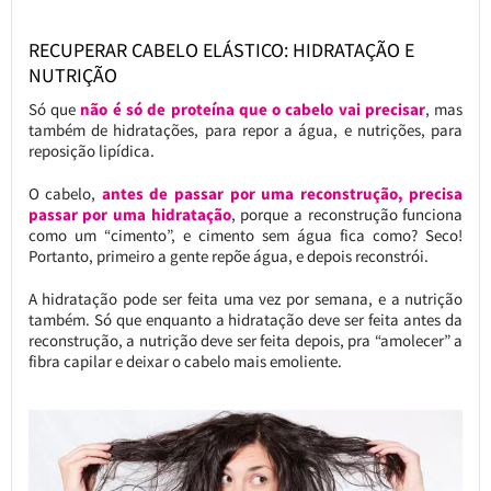
RECUPERAR CABELO ELÁSTICO: HIDRATAÇÃO E
NUTRIÇÃO
Só que
não é só de proteína que o cabelo vai precisar
, mas
também de hidratações, para repor a água, e nutrições, para
reposição lipídica.
O cabelo,
antes de passar por uma reconstrução, precisa
passar por uma hidratação
, porque a reconstrução funciona
como um “cimento”, e cimento sem água fica como? Seco!
Portanto, primeiro a gente repõe água, e depois reconstrói.
A hidratação pode ser feita uma vez por semana, e a nutrição
também. Só que enquanto a hidratação deve ser feita antes da
reconstrução, a nutrição deve ser feita depois, pra “amolecer” a
fibra capilar e deixar o cabelo mais emoliente.