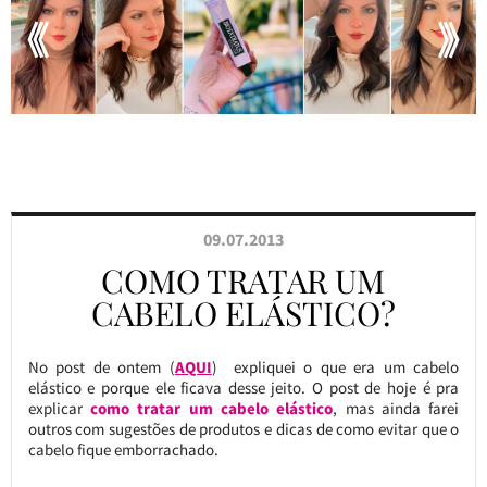
09.07.2013
COMO TRATAR UM
CABELO ELÁSTICO?
No post de ontem (
AQUI
) expliquei o que era um cabelo
elástico e porque ele ficava desse jeito. O post de hoje é pra
explicar
como tratar um cabelo elástico
, mas ainda farei
outros com sugestões de produtos e dicas de como evitar que o
cabelo fique emborrachado.