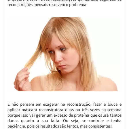
reconstruções mensais resolvem o problema!
E não pensem em exagerar na reconstrução, fazer a louca e
aplicar máscara reconstrutora duas ou três vezes na semana
porque isso vai gerar um excesso de proteína que causa tantos
danos quanto a sua falta. Ou seja, se controle e tenha
paciência, pois os resultados são lentos, mas consistentes!