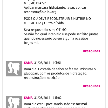
MESMO DIA???
Aplicar máscara hidratante, lavar, aplicar
reconstrução e lavar¿
PODE OU DEVE RECONSTRUIR E NUTRIR NO
MESMO DIA ¿ Outra dúvida.
Se a resposta for sim, ÓTIMO.
Se não for, qual intervalo e se pode ser feito juntas
quando necessário ou em alguma ocasião?
beijos mil.
RESPONDER
SAMA
31/03/2014 - 10h51
Bom dia! Gostaria de saber se faz mal misturar o
glucopan, com os produtos de hidratação,
reconstrução e nutrição.
RESPONDER
SAMA
31/03/2014 - 11h02
Bom dia estou precisando saber se faz mal