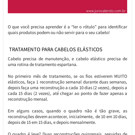
O que você precisa aprender é a “ler o rótulo” para identificar
quais produtos podem ou não servir para o seu cabelo!
TRATAMENTO PARA CABELOS ELÁSTICOS
Cabelo precisa de manutenção, e cabelo elástico precisa de
uma rotina de tratamento espartana.
No primeiro mês de tratamento, se os fios estiverem MUITO
elásticos, faça 1 reconstrução semanal durante duas semanas,
depois faça uma reconstrução a cada 10 dias (2 vezes), depois a
cada 15 dias (2 vezes), até chegar ao ponto de fazer apenas a
reconstrução mensal.
Em alguns casos, quando o quadro não é tão grave, as
reconstruções devem acontecer, inicialmente, de 10 em 10 dias,
depois de 15 em 15 dias, e depois mensalmente.
O quadro é leve? Duas reconstruções quinzenais, seguidas de