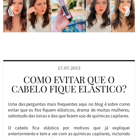
17.07.2013
COMO EVITAR QUE O
CABELO FIQUE ELÁSTICO?
Uma das perguntas mais frequentes aqui no blog é sobre como
evitar que os fios fiquem elásticos, drama de muitas mulheres,
sobretudo das loiras e das que fazem uso de químicas capilares.
O cabelo fica elástico por motivos que já expliquei
anteriormente e tem a ver com as químicas capilares, incluindo