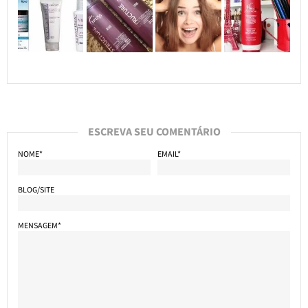
ESCREVA SEU COMENTÁRIO
NOME*
EMAIL*
BLOG/SITE
MENSAGEM*