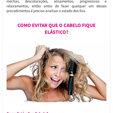
mechas, descolorações, alisamentos, progressivas e
relaxamentos, então antes de fazer qualquer um desses
procedimentos é preciso analisar o estado dos fios.
COMO EVITAR QUE O CABELO FIQUE
ELÁSTICO?