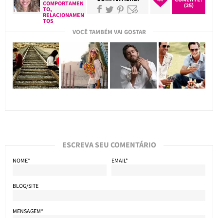
COMPORTAMEN
(25)
TO
,
RELACIONAMEN
TOS
VOCÊ TAMBÉM VAI GOSTAR
ESCREVA SEU COMENTÁRIO
NOME*
EMAIL*
BLOG/SITE
MENSAGEM*