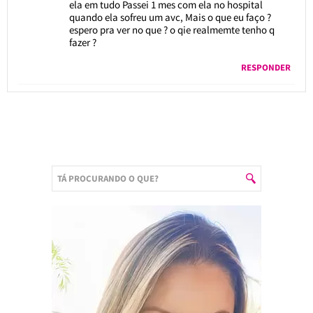
ela em tudo Passei 1 mes com ela no hospital
quando ela sofreu um avc, Mais o que eu faço ?
espero pra ver no que ? o qie realmemte tenho q
fazer ?
RESPONDER