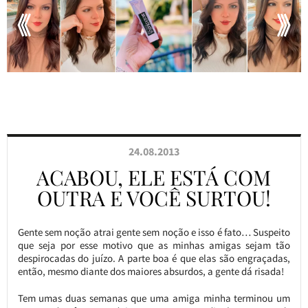
24.08.2013
ACABOU, ELE ESTÁ COM
OUTRA E VOCÊ SURTOU!
Gente sem noção atrai gente sem noção e isso é fato… Suspeito
que seja por esse motivo que as minhas amigas sejam tão
despirocadas do juízo. A parte boa é que elas são engraçadas,
então, mesmo diante dos maiores absurdos, a gente dá risada!
Tem umas duas semanas que uma amiga minha terminou um