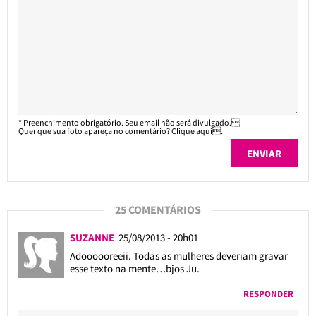
* Preenchimento obrigatório. Seu email não será divulgado.
Quer que sua foto apareça no comentário? Clique
aqui
.
25 COMENTÁRIOS
SUZANNE
25/08/2013 - 20h01
Adoooooreeii. Todas as mulheres deveriam gravar
esse texto na mente…bjos Ju.
RESPONDER