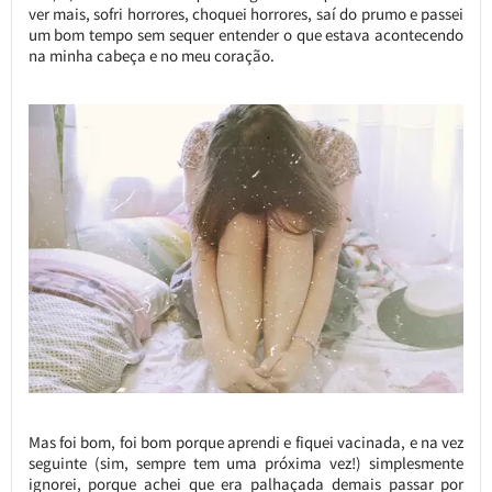
ver mais, sofri horrores, choquei horrores, saí do prumo e passei
um bom tempo sem sequer entender o que estava acontecendo
na minha cabeça e no meu coração.
Mas foi bom, foi bom porque aprendi e fiquei vacinada, e na vez
seguinte (sim, sempre tem uma próxima vez!) simplesmente
ignorei, porque achei que era palhaçada demais passar por