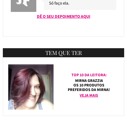
Só faço ela.
DÊ O SEU DEPOIMENTO AQUI
TEM QUE TER
TOP 10 DA LEITORA:
MIRNA GRAZZIA
OS 10 PRODUTOS
PREFERIDOS DA MIRNA!
VEJA MAIS