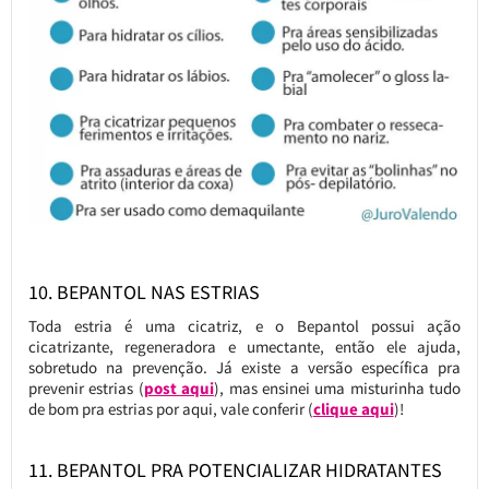
10. BEPANTOL NAS ESTRIAS
Toda estria é uma cicatriz, e o Bepantol possui ação
cicatrizante, regeneradora e umectante, então ele ajuda,
sobretudo na prevenção. Já existe a versão específica pra
prevenir estrias (
post aqui
), mas ensinei uma misturinha tudo
de bom pra estrias por aqui, vale conferir (
clique aqui
)!
11. BEPANTOL PRA POTENCIALIZAR HIDRATANTES