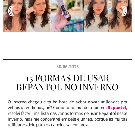
30.06.2015
15 FORMAS DE USAR
BEPANTOL NO INVERNO
O Inverno chegou e tá ha hora de achar novas utilidades pra
velhos queridinhos, né? Como todo mundo aqui tem
Bepantol
,
resolvi fazer uma lista das várias formas de usar Bepantol nesse
inverno, mas me concentrei em pele e unhas, porque as muitas
utilidades dele para os cabelos sai em breve!