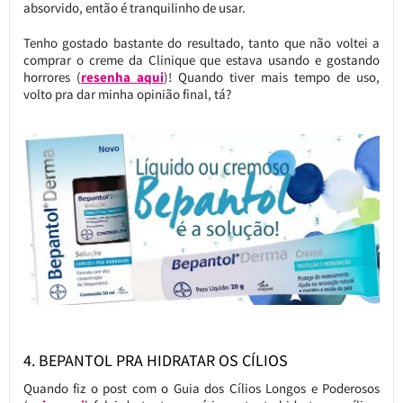
absorvido, então é tranquilinho de usar.
Tenho gostado bastante do resultado, tanto que não voltei a
comprar o creme da Clinique que estava usando e gostando
horrores (
resenha aqui
)! Quando tiver mais tempo de uso,
volto pra dar minha opinião final, tá?
4. BEPANTOL PRA HIDRATAR OS CÍLIOS
Quando fiz o post com o Guia dos Cílios Longos e Poderosos