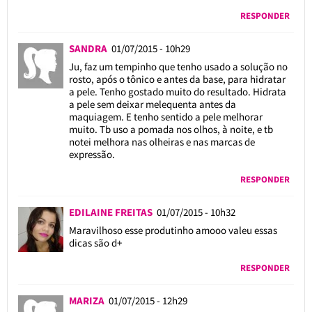
RESPONDER
SANDRA
01/07/2015 - 10h29
Ju, faz um tempinho que tenho usado a solução no
rosto, após o tônico e antes da base, para hidratar
a pele. Tenho gostado muito do resultado. Hidrata
a pele sem deixar melequenta antes da
maquiagem. E tenho sentido a pele melhorar
muito. Tb uso a pomada nos olhos, à noite, e tb
notei melhora nas olheiras e nas marcas de
expressão.
RESPONDER
EDILAINE FREITAS
01/07/2015 - 10h32
Maravilhoso esse produtinho amooo valeu essas
dicas são d+
RESPONDER
MARIZA
01/07/2015 - 12h29