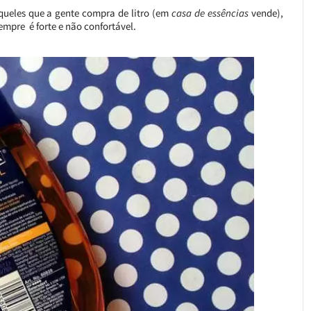
aqueles que a gente compra de litro (em
casa de essências
vende),
pre é forte e não confortável.