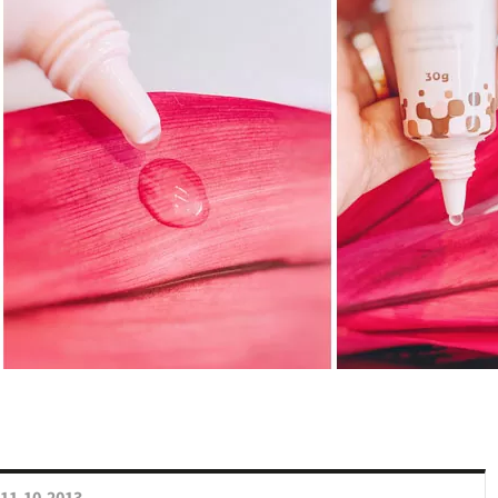
11.10.2013