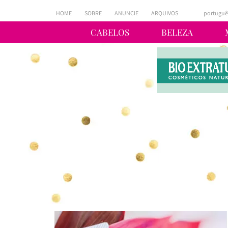
HOME
SOBRE
ANUNCIE
ARQUIVOS
portuguê
CABELOS
BELEZA