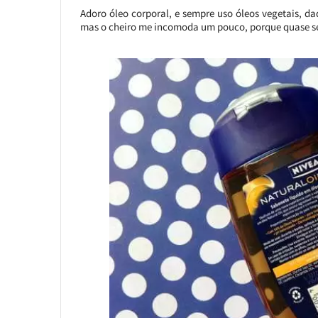
Adoro óleo corporal, e sempre uso óleos vegetais, d
mas o cheiro me incomoda um pouco, porque quase sem