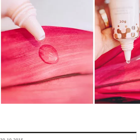
30.10.2015