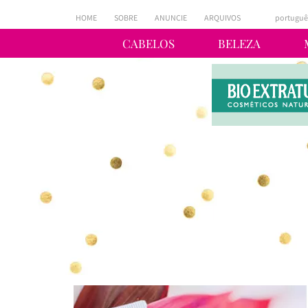
HOME
SOBRE
ANUNCIE
ARQUIVOS
portuguê
CABELOS
BELEZA