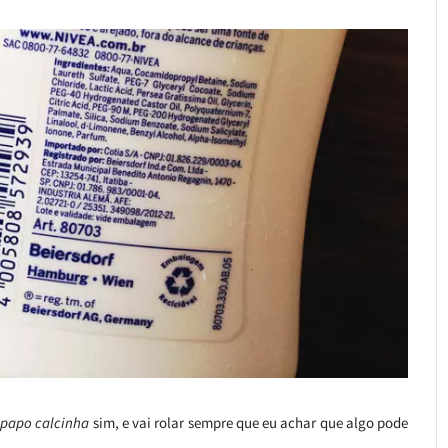
papo calcinha
sim, e vai rolar sempre que eu achar que algo pode