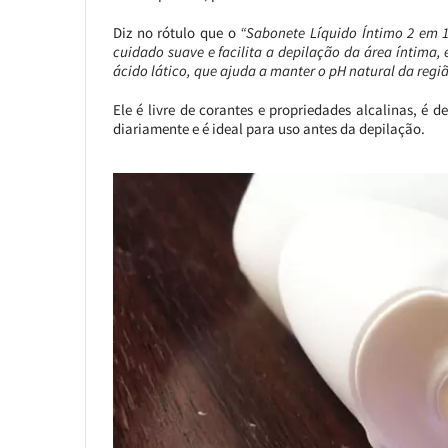
Diz no rótulo que o
“Sabonete Líquido Íntimo 2 em 1
cuidado suave e facilita a depilação da área íntima,
ácido lático, que ajuda a manter o pH natural da regiã
Ele é livre de corantes e propriedades alcalinas, é
diariamente e é ideal para uso antes da depilação.