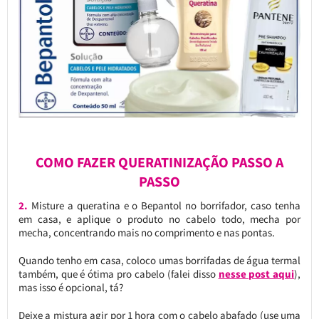
COMO FAZER QUERATINIZAÇÃO PASSO A
PASSO
2.
Misture a queratina e o Bepantol no borrifador, caso tenha
em casa, e aplique o produto no cabelo todo, mecha por
mecha, concentrando mais no comprimento e nas pontas.
Quando tenho em casa, coloco umas borrifadas de água termal
também, que é ótima pro cabelo (falei disso
nesse post aqui
),
mas isso é opcional, tá?
Deixe a mistura agir por 1 hora com o cabelo abafado (use uma