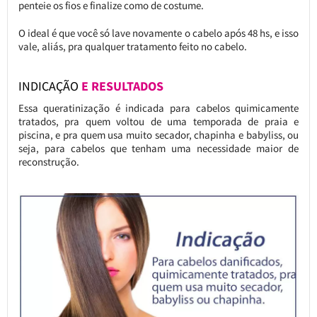
penteie os fios e finalize como de costume.
O ideal é que você só lave novamente o cabelo após 48 hs, e isso
vale, aliás, pra qualquer tratamento feito no cabelo.
INDICAÇÃO
E RESULTADOS
Essa queratinização é indicada para cabelos quimicamente
tratados, pra quem voltou de uma temporada de praia e
piscina, e pra quem usa muito secador, chapinha e babyliss, ou
seja, para cabelos que tenham uma necessidade maior de
reconstrução.