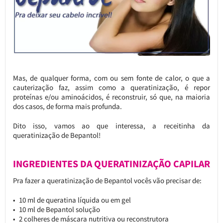
Mas, de qualquer forma, com ou sem fonte de calor, o que a
cauterização faz, assim como a queratinização, é repor
proteínas e/ou aminoácidos, é reconstruir, só que, na maioria
dos casos, de forma mais profunda.
Dito isso, vamos ao que interessa, a receitinha da
queratinização de Bepantol!
INGREDIENTES DA QUERATINIZAÇÃO CAPILAR
Pra fazer a queratinização de Bepantol vocês vão precisar de:
10 ml de queratina líquida ou em gel
10 ml de Bepantol solução
2 colheres de máscara nutritiva ou reconstrutora