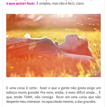
o que quiser fazer
. É simples, mas não é fácil, claro.
E uma coisa é certa: fazer o que a gente não gosta exige um
esforço muito grande! Pra mim, então, é mais difícil ainda… É
que, tendo TDAH, não consigo focar em uma coisa que não
desperte meu interesse. Incapacidade mesmo, e das grandes.