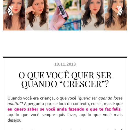
19.11.2013
O QUE VOCÊ QUER SER
QUANDO “CRESCER”?
Quando você era criança, o que você
“queria ser quando fosse
adulta”
? A pergunta parece fora do contexto, eu sei, mas é que
eu quero saber se você anda fazendo o que te faz feliz
,
aquilo que você sempre quis fazer, aquilo que você mais
desejou.