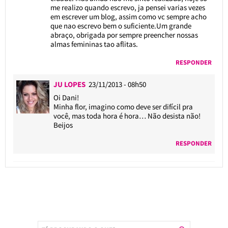
me realizo quando escrevo, ja pensei varias vezes
em escrever um blog, assim como vc sempre acho
que nao escrevo bem o suficiente.Um grande
abraço, obrigada por sempre preencher nossas
almas femininas tao aflitas.
RESPONDER
JU LOPES
23/11/2013 - 08h50
Oi Dani!
Minha flor, imagino como deve ser difícil pra
você, mas toda hora é hora… Não desista não!
Beijos
RESPONDER