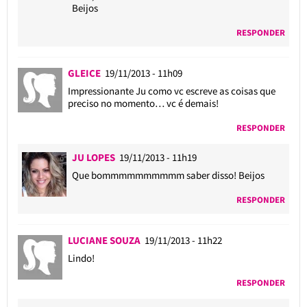
Beijos
RESPONDER
GLEICE
19/11/2013 - 11h09
Impressionante Ju como vc escreve as coisas que
preciso no momento… vc é demais!
RESPONDER
JU LOPES
19/11/2013 - 11h19
Que bommmmmmmmmm saber disso! Beijos
RESPONDER
LUCIANE SOUZA
19/11/2013 - 11h22
Lindo!
RESPONDER