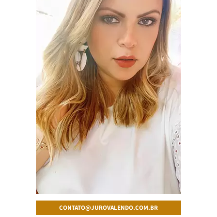
CONTATO@JUROVALENDO.COM.BR