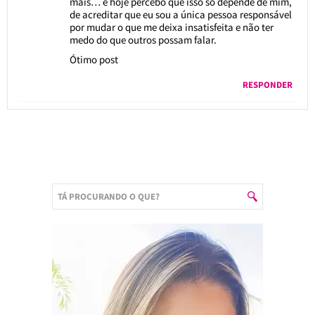
mais… e hoje percebo que isso só depende de mim,
de acreditar que eu sou a única pessoa responsável
por mudar o que me deixa insatisfeita e não ter
medo do que outros possam falar.
Ótimo post
RESPONDER