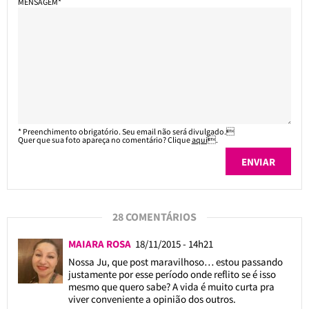
MENSAGEM*
* Preenchimento obrigatório. Seu email não será divulgado.
Quer que sua foto apareça no comentário? Clique
aqui
.
28 COMENTÁRIOS
MAIARA ROSA
18/11/2015 - 14h21
Nossa Ju, que post maravilhoso… estou passando
justamente por esse período onde reflito se é isso
mesmo que quero sabe? A vida é muito curta pra
viver conveniente a opinião dos outros.