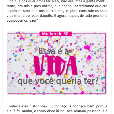
vida que nós queríamos ter. Não, não era, mas a gente mentiu
tanto, pra nós e pros outros, que acabou acreditando que era
aquilo mesmo que nós queríamos, e, pior, construímos uma
vida inteira ao redor daquilo. E agora, depois de tudo pronto, o
que podemos fazer?
Conhece essa historinha? Eu conheço, e conheço bem, porque
ela já foi minha, e como disse lá no Face semana passada, é a