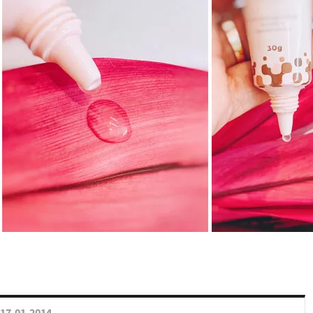
17.01.2014