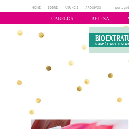
HOME
SOBRE
ANUNCIE
ARQUIVOS
portuguê
CABELOS
BELEZA