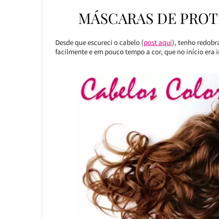
MÁSCARAS DE PROT
Desde que escureci o cabelo (
post aqui
), tenho redobr
facilmente e em pouco tempo a cor, que no início era 