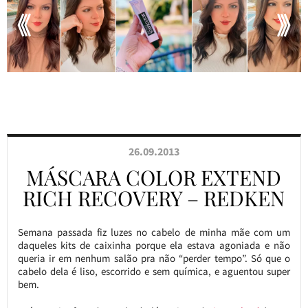
26.09.2013
MÁSCARA COLOR EXTEND
RICH RECOVERY – REDKEN
Semana passada fiz luzes no cabelo de minha mãe com um
daqueles kits de caixinha porque ela estava agoniada e não
queria ir em nenhum salão pra não “perder tempo”. Só que o
cabelo dela é liso, escorrido e sem química, e aguentou super
bem.