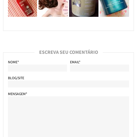
ESCREVA SEU COMENTÁRIO
NOME*
EMAIL*
BLOG/SITE
MENSAGEM*