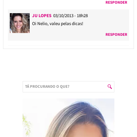
RESPONDER
JU LOPES
03/10/2013 - 18h28
Oi Nelio, valeu pelas dicas!
RESPONDER