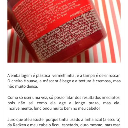
A embalagem é plástica vermelhinha, e a tampa é de enroscar.
O cheiro é suave, a máscara é bege e a textura é cremosa, mas
não muito densa.
Como só usei uma vez, só posso falar dos resultados imediatos,
pois não sei como ela age a longo prazo, mas ela,
incrivelmente, funcionou muito bem no meu cabelo!
Juro que até assustei porque tinha usado a linha azul (a escura)
da Redken e meu cabelo ficou espetado, duro mesmo, mas essa