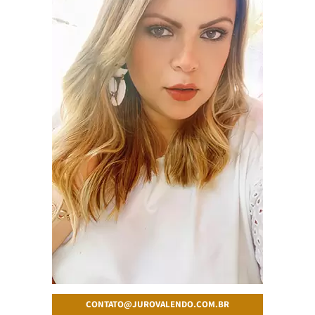
CONTATO@JUROVALENDO.COM.BR