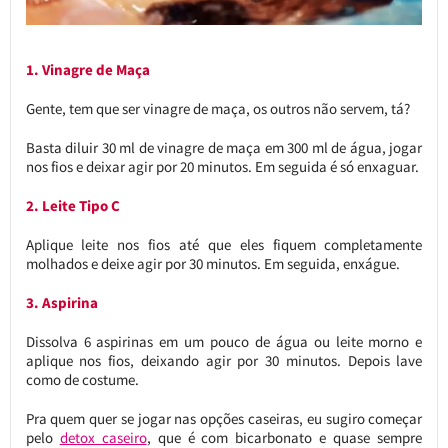
1. Vinagre de Maça
Gente, tem que ser vinagre de maça, os outros não servem, tá?
Basta diluir 30 ml de vinagre de maça em 300 ml de água, jogar
nos fios e deixar agir por 20 minutos. Em seguida é só enxaguar.
2. Leite Tipo C
Aplique leite nos fios até que eles fiquem completamente
molhados e deixe agir por 30 minutos. Em seguida, enxágue.
3. Aspirina
Dissolva 6 aspirinas em um pouco de água ou leite morno e
aplique nos fios, deixando agir por 30 minutos. Depois lave
como de costume.
Pra quem quer se jogar nas opções caseiras, eu sugiro começar
pelo
detox caseiro
, que é com bicarbonato e quase sempre