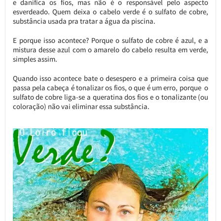
e danifica os fios, mas não é o responsável pelo aspecto
esverdeado. Quem deixa o cabelo verde é o sulfato de cobre,
substância usada pra tratar a água da piscina.
E porque isso acontece? Porque o sulfato de cobre é azul, e a
mistura desse azul com o amarelo do cabelo resulta em verde,
simples assim.
Quando isso acontece bate o desespero e a primeira coisa que
passa pela cabeça é tonalizar os fios, o que é um erro, porque o
sulfato de cobre liga-se a queratina dos fios e o tonalizante (ou
coloração) não vai eliminar essa substância.