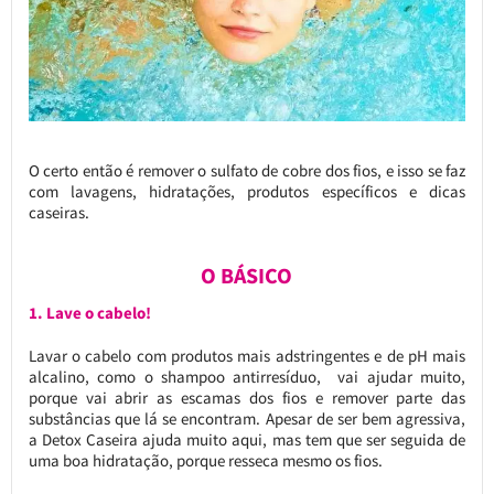
O certo então é remover o sulfato de cobre dos fios, e isso se faz
com lavagens, hidratações, produtos específicos e dicas
caseiras.
O BÁSICO
1. Lave o cabelo!
Lavar o cabelo com produtos mais adstringentes e de pH mais
alcalino, como o shampoo antirresíduo, vai ajudar muito,
porque vai abrir as escamas dos fios e remover parte das
substâncias que lá se encontram. Apesar de ser bem agressiva,
a Detox Caseira ajuda muito aqui, mas tem que ser seguida de
uma boa hidratação, porque resseca mesmo os fios.