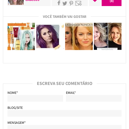
(8)
VOCÊ TAMBÉM VAI GOSTAR
ESCREVA SEU COMENTÁRIO
NOME*
EMAIL*
BLOG/SITE
MENSAGEM*