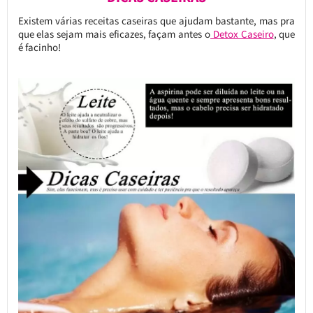
Existem várias receitas caseiras que ajudam bastante, mas pra
que elas sejam mais eficazes, façam antes o
Detox Caseiro
, que
é facinho!