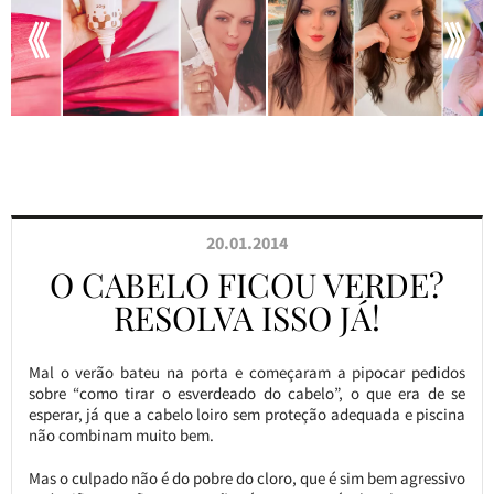
20.01.2014
O CABELO FICOU VERDE?
RESOLVA ISSO JÁ!
Mal o verão bateu na porta e começaram a pipocar pedidos
sobre “como tirar o esverdeado do cabelo”, o que era de se
esperar, já que a cabelo loiro sem proteção adequada e piscina
não combinam muito bem.
Mas o culpado não é do pobre do cloro, que é sim bem agressivo