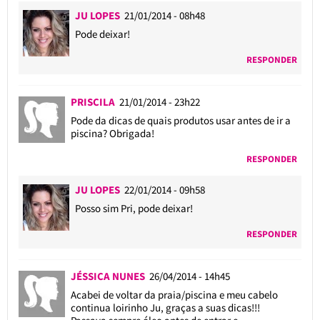
JU LOPES
21/01/2014 - 08h48
Pode deixar!
RESPONDER
PRISCILA
21/01/2014 - 23h22
Pode da dicas de quais produtos usar antes de ir a
piscina? Obrigada!
RESPONDER
JU LOPES
22/01/2014 - 09h58
Posso sim Pri, pode deixar!
RESPONDER
JÉSSICA NUNES
26/04/2014 - 14h45
Acabei de voltar da praia/piscina e meu cabelo
continua loirinho Ju, graças a suas dicas!!!