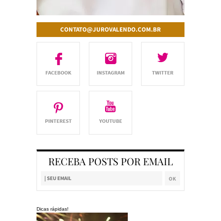
CONTATO@JUROVALENDO.COM.BR
RECEBA POSTS POR EMAIL
Dicas rápidas!